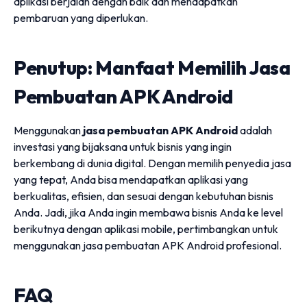
aplikasi berjalan dengan baik dan mendapatkan
pembaruan yang diperlukan.
Penutup: Manfaat Memilih Jasa
Pembuatan APK Android
Menggunakan
jasa pembuatan APK Android
adalah
investasi yang bijaksana untuk bisnis yang ingin
berkembang di dunia digital. Dengan memilih penyedia jasa
yang tepat, Anda bisa mendapatkan aplikasi yang
berkualitas, efisien, dan sesuai dengan kebutuhan bisnis
Anda. Jadi, jika Anda ingin membawa bisnis Anda ke level
berikutnya dengan aplikasi mobile, pertimbangkan untuk
menggunakan jasa pembuatan APK Android profesional.
FAQ