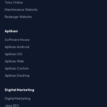
Toko Online
Maintenance Website
Redesign Website
Aplikasi
Software House
Aplikasi Android
Aplikasi iOS
Aplikasi Web
Aplikasi Custom
Aplikasi Desktop
Digital Marketing
Digital Marketing
Jasa SEO