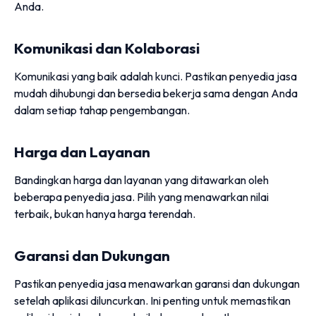
Anda.
Komunikasi dan Kolaborasi
Komunikasi yang baik adalah kunci. Pastikan penyedia jasa
mudah dihubungi dan bersedia bekerja sama dengan Anda
dalam setiap tahap pengembangan.
Harga dan Layanan
Bandingkan harga dan layanan yang ditawarkan oleh
beberapa penyedia jasa. Pilih yang menawarkan nilai
terbaik, bukan hanya harga terendah.
Garansi dan Dukungan
Pastikan penyedia jasa menawarkan garansi dan dukungan
setelah aplikasi diluncurkan. Ini penting untuk memastikan