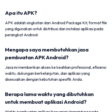
Apa itu APK?
APK adalah singkatan dari Android Package Kit, format file
yang digunakan untuk distribusi dan instalasi aplikasi pada
perangkat Android.
Mengapa saya membutuhkan jasa
pembuatan APK Android?
Jasa ini memberikan akses ke keahlian profesional, efisiensi
waktu, dukungan berkelanjutan, dan aplikasi yang
disesuaikan dengan kebutuhan spesifik Anda.
Berapa lama waktu yang dibutuhkan
untuk membuat aplikasi Android?
Waktu pembuatan aplikasi bervariasi tergantung pada