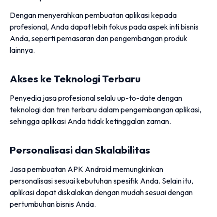
Dengan menyerahkan pembuatan aplikasi kepada
profesional, Anda dapat lebih fokus pada aspek inti bisnis
Anda, seperti pemasaran dan pengembangan produk
lainnya.
Akses ke Teknologi Terbaru
Penyedia jasa profesional selalu up-to-date dengan
teknologi dan tren terbaru dalam pengembangan aplikasi,
sehingga aplikasi Anda tidak ketinggalan zaman.
Personalisasi dan Skalabilitas
Jasa pembuatan APK Android memungkinkan
personalisasi sesuai kebutuhan spesifik Anda. Selain itu,
aplikasi dapat diskalakan dengan mudah sesuai dengan
pertumbuhan bisnis Anda.