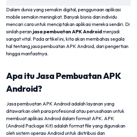
Dalam dunia yang semakin digital, penggunaan aplikasi
mobile semakin meningkat. Banyak bisnis dan individu
mencari cara untuk menciptakan aplikasi mereka sendiri. Di
sinilah peran
jasa pembuatan APK Android
menjadi
sangat vital. Pada artikel ini, kita akan membahas segala
hal tentang jasa pembuatan APK Android, dari pengertian
hingga manfaatnya.
Apa itu Jasa Pembuatan APK
Android?
Jasa pembuatan APK Android adalah layanan yang
ditawarkan oleh para profesional atau perusahaan untuk
membuat aplikasi Android dalam format APK. APK
(Android Package Kit) adalah format file yang digunakan
oleh sistem operasi Android untuk distribusi dan