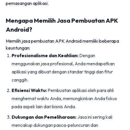
pemasangan aplikasi.
Mengapa Memilih Jasa Pembuatan APK
Android?
Memilih jasa pembuatan APK Android memiliki beberapa
keuntungan:
Profesionalisme dan Keahlian:
Dengan
menggunakan jasa profesional, Anda mendapatkan
aplikasi yang dibuat dengan standar tinggi dan fitur
canggih.
Efisiensi Waktu:
Pembuatan aplikasi oleh para ahli
menghemat waktu Anda, memungkinkan Anda fokus
pada aspek lain dari bisnis Anda.
Dukungan dan Pemeliharaan:
Jasa ini sering kali
mencakup dukungan pasca-peluncuran dan