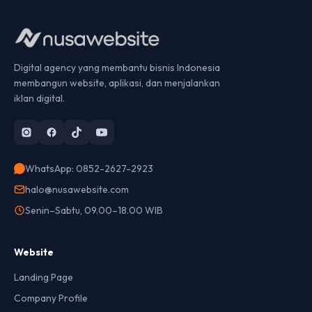
Digital agency yang membantu bisnis Indonesia
membangun website, aplikasi, dan menjalankan
iklan digital.
WhatsApp: 0852-2627-2923
halo@nusawebsite.com
Senin–Sabtu, 09.00–18.00 WIB
Website
Landing Page
Company Profile