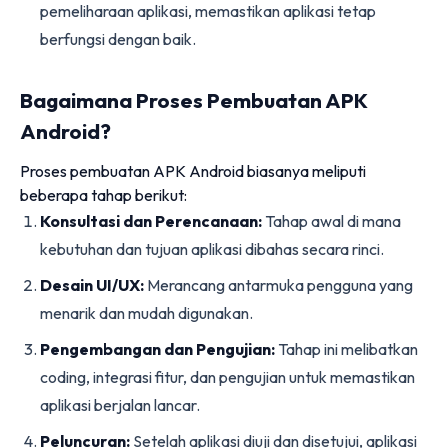
pemeliharaan aplikasi, memastikan aplikasi tetap
berfungsi dengan baik.
Bagaimana Proses Pembuatan APK
Android?
Proses pembuatan APK Android biasanya meliputi
beberapa tahap berikut:
Konsultasi dan Perencanaan:
Tahap awal di mana
kebutuhan dan tujuan aplikasi dibahas secara rinci.
Desain UI/UX:
Merancang antarmuka pengguna yang
menarik dan mudah digunakan.
Pengembangan dan Pengujian:
Tahap ini melibatkan
coding, integrasi fitur, dan pengujian untuk memastikan
aplikasi berjalan lancar.
Peluncuran:
Setelah aplikasi diuji dan disetujui, aplikasi