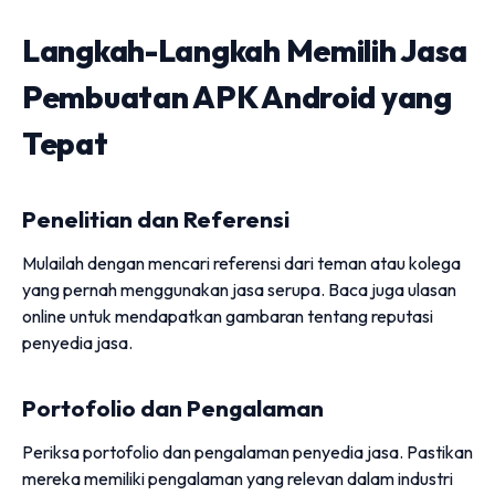
Langkah-Langkah Memilih Jasa
Pembuatan APK Android yang
Tepat
Penelitian dan Referensi
Mulailah dengan mencari referensi dari teman atau kolega
yang pernah menggunakan jasa serupa. Baca juga ulasan
online untuk mendapatkan gambaran tentang reputasi
penyedia jasa.
Portofolio dan Pengalaman
Periksa portofolio dan pengalaman penyedia jasa. Pastikan
mereka memiliki pengalaman yang relevan dalam industri