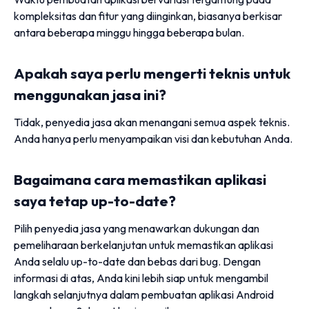
kompleksitas dan fitur yang diinginkan, biasanya berkisar
antara beberapa minggu hingga beberapa bulan.
Apakah saya perlu mengerti teknis untuk
menggunakan jasa ini?
Tidak, penyedia jasa akan menangani semua aspek teknis.
Anda hanya perlu menyampaikan visi dan kebutuhan Anda.
Bagaimana cara memastikan aplikasi
saya tetap up-to-date?
Pilih penyedia jasa yang menawarkan dukungan dan
pemeliharaan berkelanjutan untuk memastikan aplikasi
Anda selalu up-to-date dan bebas dari bug. Dengan
informasi di atas, Anda kini lebih siap untuk mengambil
langkah selanjutnya dalam pembuatan aplikasi Android