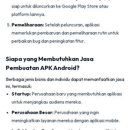
siap untuk diluncurkan ke Google Play Store atau
platform lainnya.
Pemeliharaan:
Setelah peluncuran, aplikasi
memerlukan pembaruan dan pemeliharaan rutin untuk
perbaikan bug dan peningkatan fitur.
Siapa yang Membutuhkan Jasa
Pembuatan APK Android?
Berbagai jenis bisnis dan individu dapat memanfaatkan jasa
ini, termasuk:
Startup:
Perusahaan baru yang membutuhkan aplikasi
untuk menjangkau audiens mereka.
Perusahaan Besar:
Perusahaan yang ingin
meningkatkan layanan mereka dengan aplikasi mobile.