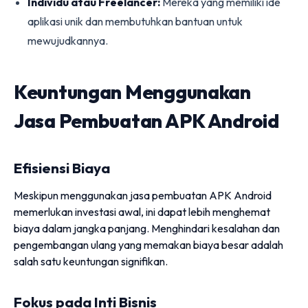
Individu atau Freelancer:
Mereka yang memiliki ide
aplikasi unik dan membutuhkan bantuan untuk
mewujudkannya.
Keuntungan Menggunakan
Jasa Pembuatan APK Android
Efisiensi Biaya
Meskipun menggunakan jasa pembuatan APK Android
memerlukan investasi awal, ini dapat lebih menghemat
biaya dalam jangka panjang. Menghindari kesalahan dan
pengembangan ulang yang memakan biaya besar adalah
salah satu keuntungan signifikan.
Fokus pada Inti Bisnis