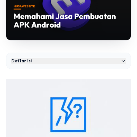
Daftar Isi