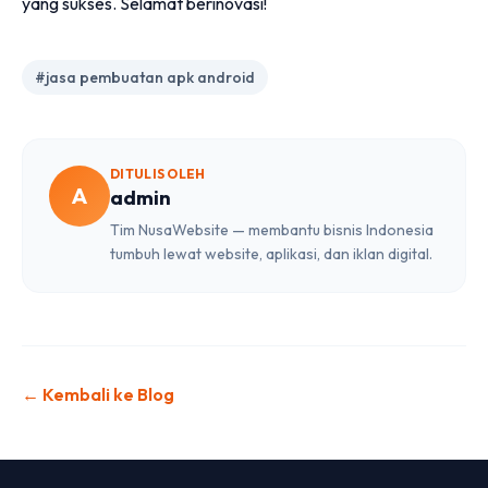
yang sukses. Selamat berinovasi!
#jasa pembuatan apk android
DITULIS OLEH
A
admin
Tim NusaWebsite — membantu bisnis Indonesia
tumbuh lewat website, aplikasi, dan iklan digital.
← Kembali ke Blog