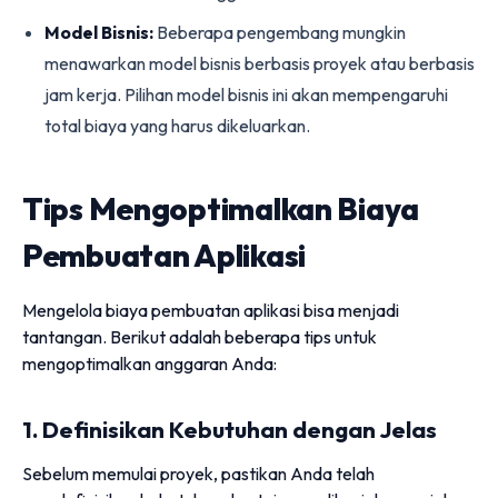
Model Bisnis:
Beberapa pengembang mungkin
menawarkan model bisnis berbasis proyek atau berbasis
jam kerja. Pilihan model bisnis ini akan mempengaruhi
total biaya yang harus dikeluarkan.
Tips Mengoptimalkan Biaya
Pembuatan Aplikasi
Mengelola biaya pembuatan aplikasi bisa menjadi
tantangan. Berikut adalah beberapa tips untuk
mengoptimalkan anggaran Anda:
1. Definisikan Kebutuhan dengan Jelas
Sebelum memulai proyek, pastikan Anda telah