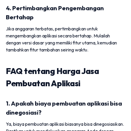
4. Pertimbangkan Pengembangan
Bertahap
Jika anggaran terbatas, pertimbangkan untuk
mengembangkan aplikasi secara bertahap. Mulailah
dengan versi dasar yang memiliki fitur utama, kemudian
tambahkan fitur tambahan seiring waktu.
FAQ tentang Harga Jasa
Pembuatan Aplikasi
1. Apakah biaya pembuatan aplikasi bisa
dinegosiasi?
Ya, biaya pembuatan aplikasi biasanya bisa dinegosiasikan.
Pastikan untuk mendiskusikan anggaran Anda dengan