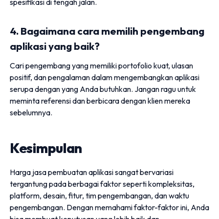
spesifikasi di tengah jalan.
4. Bagaimana cara memilih pengembang
aplikasi yang baik?
Cari pengembang yang memiliki portofolio kuat, ulasan
positif, dan pengalaman dalam mengembangkan aplikasi
serupa dengan yang Anda butuhkan. Jangan ragu untuk
meminta referensi dan berbicara dengan klien mereka
sebelumnya.
Kesimpulan
Harga jasa pembuatan aplikasi sangat bervariasi
tergantung pada berbagai faktor seperti kompleksitas,
platform, desain, fitur, tim pengembangan, dan waktu
pengembangan. Dengan memahami faktor-faktor ini, Anda
bisa membuat keputusan yang lebih baik dan