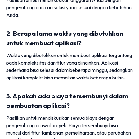
pengembang dan cari solusi yang sesuai dengan kebutuhan
Anda.
2. Berapa lama waktu yang dibutuhkan
untuk membuat aplikasi?
Waktu yang dibutuhkan untuk membuat aplikasi tergantung
pada kompleksitas dan fitur yang diinginkan. Aplikasi
sederhana bisa selesai dalam beberapa minggu, sedangkan
aplikasi kompleks bisa memakan waktu beberapa bulan.
3. Apakah ada biaya tersembunyi dalam
pembuatan aplikasi?
Pastikan untuk mendiskusikan semua biaya dengan
pengembang di awal proyek. Biaya tersembunyi bisa
muncul dari fitur tambahan, pemeliharaan, atau perubahan