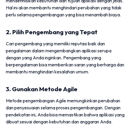
mendefinisikan kebutuhan dan tujuan aplikasi dengan jelas.
Hal ini akan membantu menghindari perubahan yang tidak
perlu selama pengembangan yang bisa menambah biaya.
2. Pilih Pengembang yang Tepat
Cari pengembang yang memiliki reputasi baik dan
pengalaman dalam mengembangkan aplikasi serupa
dengan yang Anda inginkan. Pengembang yang
berpengalaman bisa memberikan saran yang berharga dan
membantu menghindari kesalahan umum.
3. Gunakan Metode Agile
Metode pengembangan Agile memungkinkan perubahan
dan penyesuaian selama proses pengembangan. Dengan
pendekatan ini, Anda bisa memastikan bahwa aplikasi yang
dibuat sesuai dengan kebutuhan dan anggaran Anda.