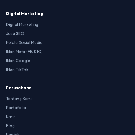
Digital Marketing
Digital Marketing
Jasa SEO
Kelola Sosial Media
Iklan Meta (FB & IG)
Iklan Google
Iklan TikTok
Perusahaan
Tentang Kami
Portofolio
Karir
Blog
Kontak