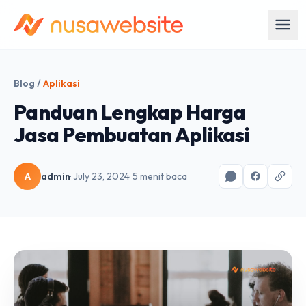
Blog
/
Aplikasi
Panduan Lengkap Harga
Jasa Pembuatan Aplikasi
A
admin
· July 23, 2024
· 5 menit baca