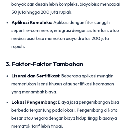
banyak dan desain lebih kompleks, biaya bisa mencapai
50 juta hingga 200 juta rupiah.
Aplikasi Kompleks:
Aplikasi dengan fitur canggih
seperti e-commerce, integrasi dengan sistem lain, atau
media sosial bisa memakan biaya di atas 200 juta
rupiah.
3. Faktor-Faktor Tambahan
Lisensi dan Sertifikasi:
Beberapa aplikasi mungkin
memerlukan lisensi khusus atau sertifikasi keamanan
yang menambah biaya.
Lokasi Pengembang:
Biaya jasa pengembangan bisa
berbeda tergantung pada lokasi. Pengembang di kota
besar atau negara dengan biaya hidup tinggi biasanya
mematok tarif lebih tinggi.