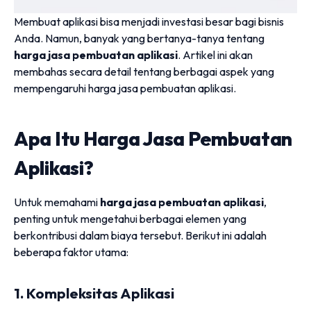
Membuat aplikasi bisa menjadi investasi besar bagi bisnis
Anda. Namun, banyak yang bertanya-tanya tentang
harga jasa pembuatan aplikasi
. Artikel ini akan
membahas secara detail tentang berbagai aspek yang
mempengaruhi harga jasa pembuatan aplikasi.
Apa Itu Harga Jasa Pembuatan
Aplikasi?
Untuk memahami
harga jasa pembuatan aplikasi
,
penting untuk mengetahui berbagai elemen yang
berkontribusi dalam biaya tersebut. Berikut ini adalah
beberapa faktor utama:
1. Kompleksitas Aplikasi