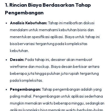
1. Rincian Biaya Berdasarkan Tahap
Pengembangan
Analisis Kebutuhan:
Tahap ini melibatkan diskusi
mendalam untuk memahami kebutuhan bisnis dan
menentukan spesifikasi aplikasi. Biaya untuk tahap ini
bisa bervariasi tergantung pada kompleksitas
kebutuhan.
Desain:
Pada tahap ini, desainer akan membuat
wireframe dan mockup. Biaya desain berkisar antara
beberapa juta hingga puluhan juta rupiah tergantung
pada kompleksitas.
Pengembangan:
Tahap pengembangan adalah yang
paling mahal. Pengembangan untuk aplikasi sederhana
mungkin memakan waktu beberapa minggu, sedangkan
aplikasi kompleks bisa memakan waktu berbulan-bulan.