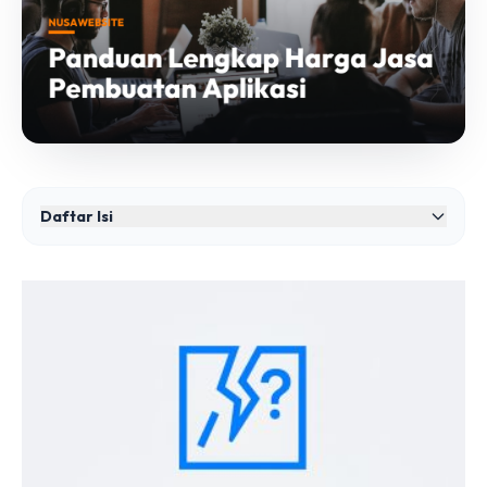
Daftar Isi