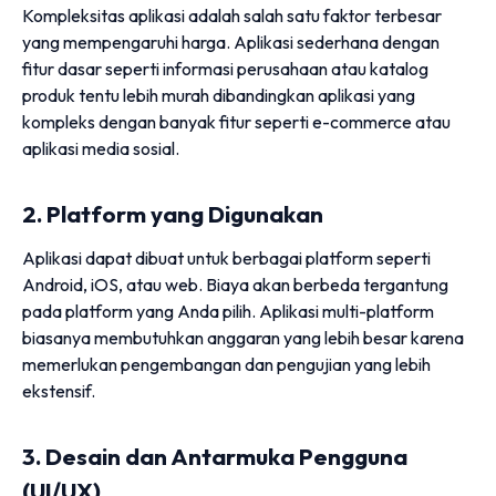
Kompleksitas aplikasi adalah salah satu faktor terbesar
yang mempengaruhi harga. Aplikasi sederhana dengan
fitur dasar seperti informasi perusahaan atau katalog
produk tentu lebih murah dibandingkan aplikasi yang
kompleks dengan banyak fitur seperti e-commerce atau
aplikasi media sosial.
2. Platform yang Digunakan
Aplikasi dapat dibuat untuk berbagai platform seperti
Android, iOS, atau web. Biaya akan berbeda tergantung
pada platform yang Anda pilih. Aplikasi multi-platform
biasanya membutuhkan anggaran yang lebih besar karena
memerlukan pengembangan dan pengujian yang lebih
ekstensif.
3. Desain dan Antarmuka Pengguna
(UI/UX)