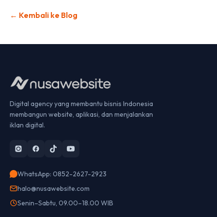
← Kembali ke Blog
Digital agency yang membantu bisnis Indonesia
membangun website, aplikasi, dan menjalankan
iklan digital.
WhatsApp: 0852-2627-2923
halo@nusawebsite.com
Senin–Sabtu, 09.00–18.00 WIB