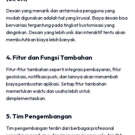
Desain yang menarik dan antarmuka pengguna yang
mudah digunakan adalah hal yang krusial. Biaya desain bisa
bervariasi tergantung pada tingkat kustomisasi yang
diinginkan. Desain yang lebih unik dan interaktif tentu akan
membutuhkan biaya lebih banyak.
4. Fitur dan Fungsi Tambahan
Fitur-fitur tambahan seperti integrasi pembayaran, fitur
geolokasi, notifikasi push, dan lainnya akan menambah
biaya pembuatan aplikasi. Setiap fitur tambahan
memerlukan waktu dan usaha lebih untuk
diimplementasikan.
5. Tim Pengembangan
Tim pengembangan terdiri dari berbagai profesional