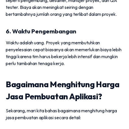
seperti pengembang, desainer, manajer proyek, dan QA
tester. Biaya akan meningkat seiring dengan
bertambahnya jumlah orang yang terlibat dalam proyek.
6. Waktu Pengembangan
Waktu adalah uang. Proyek yang membutuhkan
penyelesaian cepat biasanya akan memerlukan biaya lebih
tinggi karena tim harus bekerja lebih intensif dan mungkin
perlu tambahan tenaga kerja.
Bagaimana Menghitung Harga
Jasa Pembuatan Aplikasi?
Sekarang, mari kita bahas bagaimana menghitung harga
jasa pembuatan aplikasi secara detail: