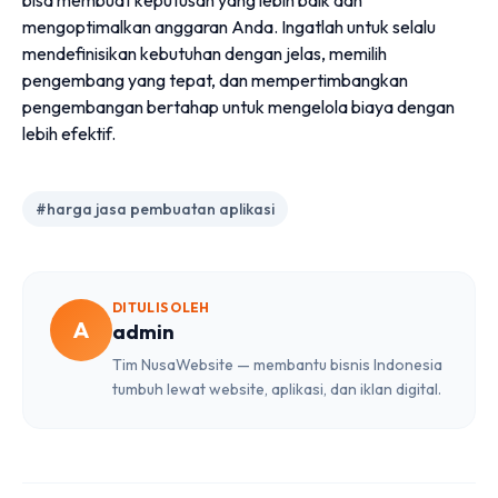
mengoptimalkan anggaran Anda. Ingatlah untuk selalu
mendefinisikan kebutuhan dengan jelas, memilih
pengembang yang tepat, dan mempertimbangkan
pengembangan bertahap untuk mengelola biaya dengan
lebih efektif.
#harga jasa pembuatan aplikasi
DITULIS OLEH
A
admin
Tim NusaWebsite — membantu bisnis Indonesia
tumbuh lewat website, aplikasi, dan iklan digital.