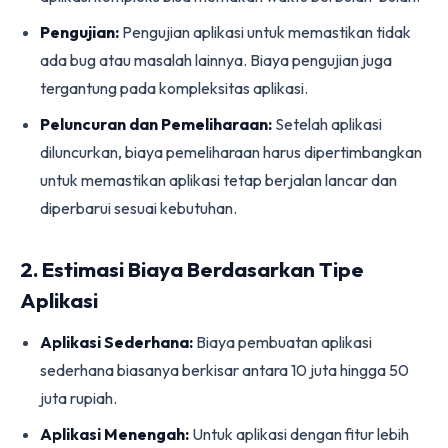
Pengujian:
Pengujian aplikasi untuk memastikan tidak
ada bug atau masalah lainnya. Biaya pengujian juga
tergantung pada kompleksitas aplikasi.
Peluncuran dan Pemeliharaan:
Setelah aplikasi
diluncurkan, biaya pemeliharaan harus dipertimbangkan
untuk memastikan aplikasi tetap berjalan lancar dan
diperbarui sesuai kebutuhan.
2. Estimasi Biaya Berdasarkan Tipe
Aplikasi
Aplikasi Sederhana:
Biaya pembuatan aplikasi
sederhana biasanya berkisar antara 10 juta hingga 50
juta rupiah.
Aplikasi Menengah:
Untuk aplikasi dengan fitur lebih