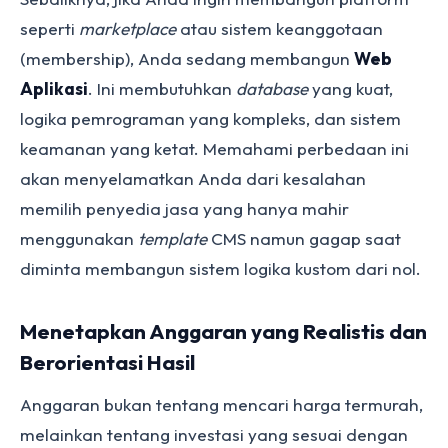
seperti
marketplace
atau sistem keanggotaan
(membership), Anda sedang membangun
Web
Aplikasi
. Ini membutuhkan
database
yang kuat,
logika pemrograman yang kompleks, dan sistem
keamanan yang ketat. Memahami perbedaan ini
akan menyelamatkan Anda dari kesalahan
memilih penyedia jasa yang hanya mahir
menggunakan
template
CMS namun gagap saat
diminta membangun sistem logika kustom dari nol.
Menetapkan Anggaran yang Realistis dan
Berorientasi Hasil
Anggaran bukan tentang mencari harga termurah,
melainkan tentang investasi yang sesuai dengan