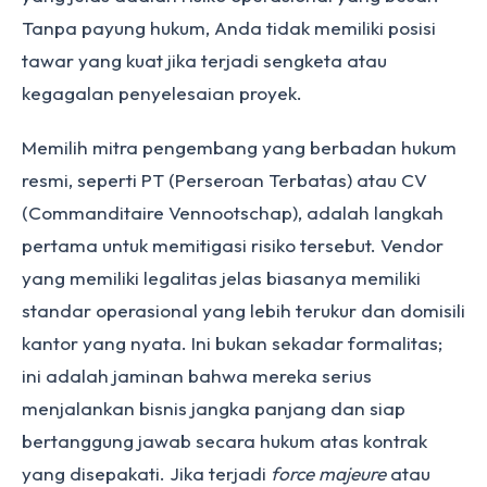
Tanpa payung hukum, Anda tidak memiliki posisi
tawar yang kuat jika terjadi sengketa atau
kegagalan penyelesaian proyek.
Memilih mitra pengembang yang berbadan hukum
resmi, seperti PT (Perseroan Terbatas) atau CV
(Commanditaire Vennootschap), adalah langkah
pertama untuk memitigasi risiko tersebut. Vendor
yang memiliki legalitas jelas biasanya memiliki
standar operasional yang lebih terukur dan domisili
kantor yang nyata. Ini bukan sekadar formalitas;
ini adalah jaminan bahwa mereka serius
menjalankan bisnis jangka panjang dan siap
bertanggung jawab secara hukum atas kontrak
yang disepakati. Jika terjadi
force majeure
atau