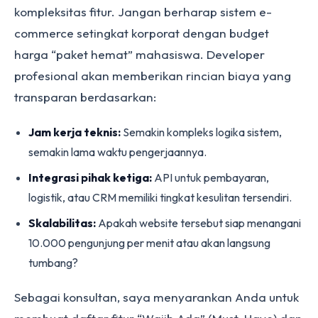
kompleksitas fitur. Jangan berharap sistem e-
commerce setingkat korporat dengan budget
harga “paket hemat” mahasiswa. Developer
profesional akan memberikan rincian biaya yang
transparan berdasarkan:
Jam kerja teknis:
Semakin kompleks logika sistem,
semakin lama waktu pengerjaannya.
Integrasi pihak ketiga:
API untuk pembayaran,
logistik, atau CRM memiliki tingkat kesulitan tersendiri.
Skalabilitas:
Apakah website tersebut siap menangani
10.000 pengunjung per menit atau akan langsung
tumbang?
Sebagai konsultan, saya menyarankan Anda untuk