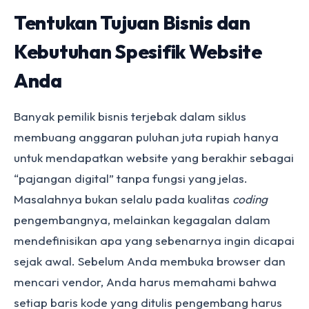
Tentukan Tujuan Bisnis dan
Kebutuhan Spesifik Website
Anda
Banyak pemilik bisnis terjebak dalam siklus
membuang anggaran puluhan juta rupiah hanya
untuk mendapatkan website yang berakhir sebagai
“pajangan digital” tanpa fungsi yang jelas.
Masalahnya bukan selalu pada kualitas
coding
pengembangnya, melainkan kegagalan dalam
mendefinisikan apa yang sebenarnya ingin dicapai
sejak awal. Sebelum Anda membuka browser dan
mencari vendor, Anda harus memahami bahwa
setiap baris kode yang ditulis pengembang harus