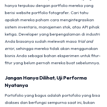
hanya terpukau dengan portfolio mereka yang
berisi website portfolio fotografer. Cari tahu
apakah mereka paham cara mengintegrasikan
sistem inventaris, manajemen stok, atau API pihak
ketiga. Developer yang berpengalaman di industri
Anda biasanya sudah melewati masa
trial and
error
, sehingga mereka tidak akan menggunakan
bisnis Anda sebagai bahan eksperimen untuk fitur-
fitur yang belum pernah mereka buat sebelumnya.
Jangan Hanya Dilihat, Uji Performa
Nyatanya
Portofolio yang bagus adalah portofolio yang bisa
diakses dan berfungsi sempurna saat ini, bukan