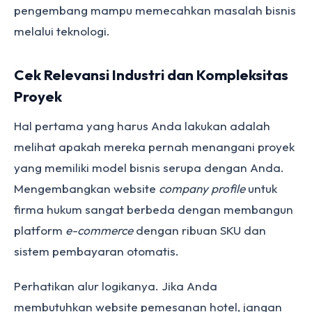
pengembang mampu memecahkan masalah bisnis
melalui teknologi.
Cek Relevansi Industri dan Kompleksitas
Proyek
Hal pertama yang harus Anda lakukan adalah
melihat apakah mereka pernah menangani proyek
yang memiliki model bisnis serupa dengan Anda.
Mengembangkan website
company profile
untuk
firma hukum sangat berbeda dengan membangun
platform
e-commerce
dengan ribuan SKU dan
sistem pembayaran otomatis.
Perhatikan alur logikanya. Jika Anda
membutuhkan website pemesanan hotel, jangan