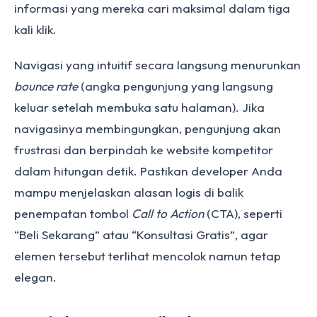
informasi yang mereka cari maksimal dalam tiga
kali klik.
Navigasi yang intuitif secara langsung menurunkan
bounce rate
(angka pengunjung yang langsung
keluar setelah membuka satu halaman). Jika
navigasinya membingungkan, pengunjung akan
frustrasi dan berpindah ke website kompetitor
dalam hitungan detik. Pastikan developer Anda
mampu menjelaskan alasan logis di balik
penempatan tombol
Call to Action
(CTA), seperti
“Beli Sekarang” atau “Konsultasi Gratis”, agar
elemen tersebut terlihat mencolok namun tetap
elegan.