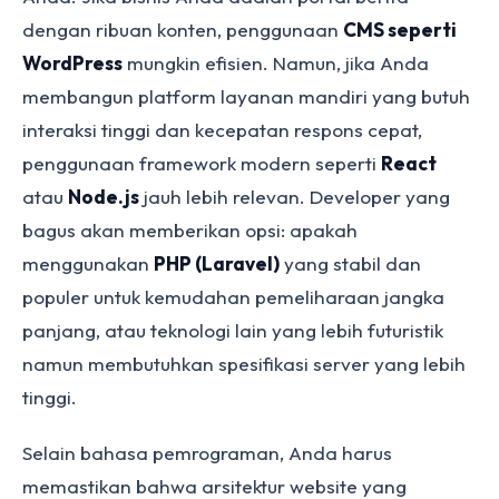
dengan ribuan konten, penggunaan
CMS seperti
WordPress
mungkin efisien. Namun, jika Anda
membangun platform layanan mandiri yang butuh
interaksi tinggi dan kecepatan respons cepat,
penggunaan framework modern seperti
React
atau
Node.js
jauh lebih relevan. Developer yang
bagus akan memberikan opsi: apakah
menggunakan
PHP (Laravel)
yang stabil dan
populer untuk kemudahan pemeliharaan jangka
panjang, atau teknologi lain yang lebih futuristik
namun membutuhkan spesifikasi server yang lebih
tinggi.
Selain bahasa pemrograman, Anda harus
memastikan bahwa arsitektur website yang