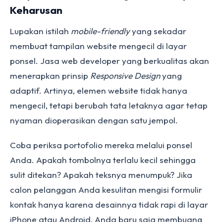
Keharusan
Lupakan istilah
mobile-friendly
yang sekadar
membuat tampilan website mengecil di layar
ponsel. Jasa web developer yang berkualitas akan
menerapkan prinsip
Responsive Design
yang
adaptif. Artinya, elemen website tidak hanya
mengecil, tetapi berubah tata letaknya agar tetap
nyaman dioperasikan dengan satu jempol.
Coba periksa portofolio mereka melalui ponsel
Anda. Apakah tombolnya terlalu kecil sehingga
sulit ditekan? Apakah teksnya menumpuk? Jika
calon pelanggan Anda kesulitan mengisi formulir
kontak hanya karena desainnya tidak rapi di layar
iPhone atau Android, Anda baru saja membuang