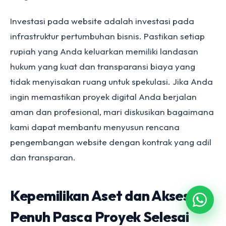
Investasi pada website adalah investasi pada
infrastruktur pertumbuhan bisnis. Pastikan setiap
rupiah yang Anda keluarkan memiliki landasan
hukum yang kuat dan transparansi biaya yang
tidak menyisakan ruang untuk spekulasi. Jika Anda
ingin memastikan proyek digital Anda berjalan
aman dan profesional, mari diskusikan bagaimana
kami dapat membantu menyusun rencana
pengembangan website dengan kontrak yang adil
dan transparan.
Kepemilikan Aset dan Akses
Penuh Pasca Proyek Selesai