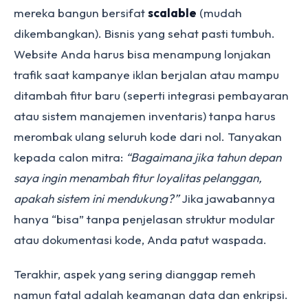
mereka bangun bersifat
scalable
(mudah
dikembangkan). Bisnis yang sehat pasti tumbuh.
Website Anda harus bisa menampung lonjakan
trafik saat kampanye iklan berjalan atau mampu
ditambah fitur baru (seperti integrasi pembayaran
atau sistem manajemen inventaris) tanpa harus
merombak ulang seluruh kode dari nol. Tanyakan
kepada calon mitra:
“Bagaimana jika tahun depan
saya ingin menambah fitur loyalitas pelanggan,
apakah sistem ini mendukung?”
Jika jawabannya
hanya “bisa” tanpa penjelasan struktur modular
atau dokumentasi kode, Anda patut waspada.
Terakhir, aspek yang sering dianggap remeh
namun fatal adalah keamanan data dan enkripsi.