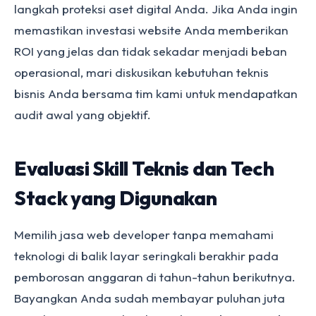
langkah proteksi aset digital Anda. Jika Anda ingin
memastikan investasi website Anda memberikan
ROI yang jelas dan tidak sekadar menjadi beban
operasional, mari diskusikan kebutuhan teknis
bisnis Anda bersama tim kami untuk mendapatkan
audit awal yang objektif.
Evaluasi Skill Teknis dan Tech
Stack yang Digunakan
Memilih jasa web developer tanpa memahami
teknologi di balik layar seringkali berakhir pada
pemborosan anggaran di tahun-tahun berikutnya.
Bayangkan Anda sudah membayar puluhan juta