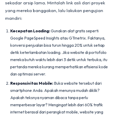
sekadar arsip lama. Mintalah link asli dari proyek
yang mereka banggakan, lalu lakukan pengujian
mandiri:
Kecepatan Loading:
Gunakan alat gratis seperti
Google PageSpeed Insights atau GTmetrix. Faktanya,
konversi penjualan bisa turun hingga 20% untuk setiap
detik keterlambatan loading. Jika website di portofolio
mereka butuh waktu lebih dari 3 detik untuk terbuka, itu
pertanda mereka kurang memperhatikan efisiensi kode
dan optimasi server.
Responsivitas Mobile:
Buka website tersebut dari
smartphone Anda. Apakah menunya mudah diklik?
Apakah teksnya nyaman dibaca tanpa perlu
memperbesar layar? Mengingat lebih dari 60% trafik
internet berasal dari perangkat mobile, website yang