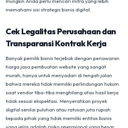
mungkin Anda perlu mencari mitra yang lebih
memahami sisi strategis bisnis digital.
Cek Legalitas Perusahaan dan
Transparansi Kontrak Kerja
Banyak pemilik bisnis terjebak dengan penawaran
harga jasa pembuatan website yang sangat
murah, hanya untuk menyadari di tengah jalan
bahwa mereka tidak memiliki perlindungan hukum
saat vendor tiba-tiba menghilang atau hasil kerja
tidak sesuai ekspektasi. Menyerahkan proyek
digital senilai puluhan atau ratusan juta rupiah
kepada pihak yang tidak memiliki entitas bisnis
yang jelas adalah risiko operasional yang besar.