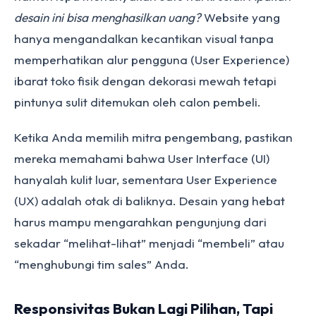
desain ini bisa menghasilkan uang?
Website yang
hanya mengandalkan kecantikan visual tanpa
memperhatikan alur pengguna (User Experience)
ibarat toko fisik dengan dekorasi mewah tetapi
pintunya sulit ditemukan oleh calon pembeli.
Ketika Anda memilih mitra pengembang, pastikan
mereka memahami bahwa User Interface (UI)
hanyalah kulit luar, sementara User Experience
(UX) adalah otak di baliknya. Desain yang hebat
harus mampu mengarahkan pengunjung dari
sekadar “melihat-lihat” menjadi “membeli” atau
“menghubungi tim sales” Anda.
Responsivitas Bukan Lagi Pilihan, Tapi