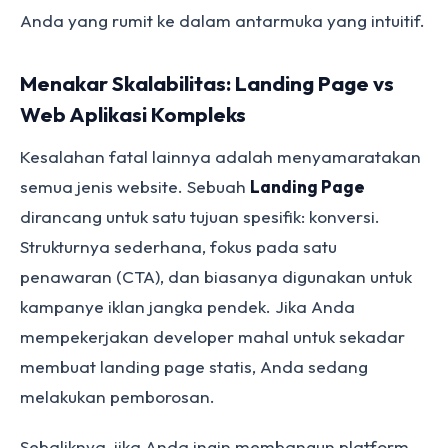
Anda yang rumit ke dalam antarmuka yang intuitif.
Menakar Skalabilitas: Landing Page vs
Web Aplikasi Kompleks
Kesalahan fatal lainnya adalah menyamaratakan
semua jenis website. Sebuah
Landing Page
dirancang untuk satu tujuan spesifik: konversi.
Strukturnya sederhana, fokus pada satu
penawaran (CTA), dan biasanya digunakan untuk
kampanye iklan jangka pendek. Jika Anda
mempekerjakan developer mahal untuk sekadar
membuat landing page statis, Anda sedang
melakukan pemborosan.
Sebaliknya, jika Anda ingin membangun platform