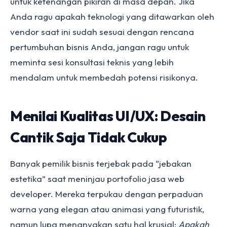
untuk ketenangan pikiran di masa depan. Jika
Anda ragu apakah teknologi yang ditawarkan oleh
vendor saat ini sudah sesuai dengan rencana
pertumbuhan bisnis Anda, jangan ragu untuk
meminta sesi konsultasi teknis yang lebih
mendalam untuk membedah potensi risikonya.
Menilai Kualitas UI/UX: Desain
Cantik Saja Tidak Cukup
Banyak pemilik bisnis terjebak pada “jebakan
estetika” saat meninjau portofolio jasa web
developer. Mereka terpukau dengan perpaduan
warna yang elegan atau animasi yang futuristik,
namun lupa menanyakan satu hal krusial:
Apakah