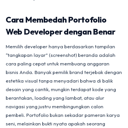
Cara Membedah Portofolio
Web Developer dengan Benar
Memilih developer hanya berdasarkan tampilan
“tangkapan layar” (screenshot) beranda adalah
cara paling cepat untuk membuang anggaran
bisnis Anda. Banyak pemilik brand terjebak dengan
estetika visual tanpa menyadari bahwa di balik
desain yang cantik, mungkin terdapat kode yang
berantakan, loading yang lambat, atau alur
navigasi yang justru membingungkan calon
pembeli. Portofolio bukan sekadar pameran karya
seni, melainkan bukti nyata apakah seorang