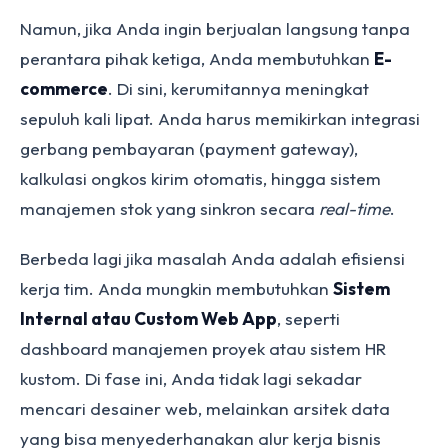
Namun, jika Anda ingin berjualan langsung tanpa
perantara pihak ketiga, Anda membutuhkan
E-
commerce
. Di sini, kerumitannya meningkat
sepuluh kali lipat. Anda harus memikirkan integrasi
gerbang pembayaran (payment gateway),
kalkulasi ongkos kirim otomatis, hingga sistem
manajemen stok yang sinkron secara
real-time
.
Berbeda lagi jika masalah Anda adalah efisiensi
kerja tim. Anda mungkin membutuhkan
Sistem
Internal atau Custom Web App
, seperti
dashboard manajemen proyek atau sistem HR
kustom. Di fase ini, Anda tidak lagi sekadar
mencari desainer web, melainkan arsitek data
yang bisa menyederhanakan alur kerja bisnis