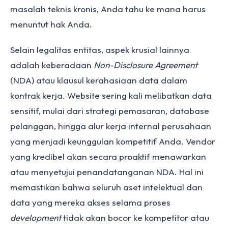
masalah teknis kronis, Anda tahu ke mana harus
menuntut hak Anda.
Selain legalitas entitas, aspek krusial lainnya
adalah keberadaan
Non-Disclosure Agreement
(NDA) atau klausul kerahasiaan data dalam
kontrak kerja. Website sering kali melibatkan data
sensitif, mulai dari strategi pemasaran, database
pelanggan, hingga alur kerja internal perusahaan
yang menjadi keunggulan kompetitif Anda. Vendor
yang kredibel akan secara proaktif menawarkan
atau menyetujui penandatanganan NDA. Hal ini
memastikan bahwa seluruh aset intelektual dan
data yang mereka akses selama proses
development
tidak akan bocor ke kompetitor atau