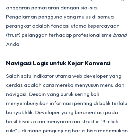
anggaran pemasaran dengan sia-sia.
Pengalaman pengguna yang mulus di semua
perangkat adalah fondasi utama kepercayaan
(trust) pelanggan terhadap profesionalisme
brand
Anda.
Navigasi Logis untuk Kejar Konversi
Salah satu indikator utama web developer yang
cerdas adalah cara mereka menyusun menu dan
navigasi. Desain yang buruk sering kali
menyembunyikan informasi penting di balik terlalu
banyak klik. Developer yang berorientasi pada
hasil bisnis akan menyarankan struktur “3-click
rule”—di mana pengunjung harus bisa menemukan