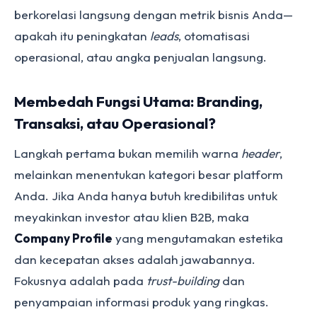
berkorelasi langsung dengan metrik bisnis Anda—
apakah itu peningkatan
leads
, otomatisasi
operasional, atau angka penjualan langsung.
Membedah Fungsi Utama: Branding,
Transaksi, atau Operasional?
Langkah pertama bukan memilih warna
header
,
melainkan menentukan kategori besar platform
Anda. Jika Anda hanya butuh kredibilitas untuk
meyakinkan investor atau klien B2B, maka
Company Profile
yang mengutamakan estetika
dan kecepatan akses adalah jawabannya.
Fokusnya adalah pada
trust-building
dan
penyampaian informasi produk yang ringkas.