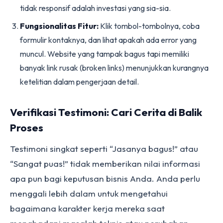
tidak responsif adalah investasi yang sia-sia.
Fungsionalitas Fitur:
Klik tombol-tombolnya, coba
formulir kontaknya, dan lihat apakah ada error yang
muncul. Website yang tampak bagus tapi memiliki
banyak link rusak (broken links) menunjukkan kurangnya
ketelitian dalam pengerjaan detail.
Verifikasi Testimoni: Cari Cerita di Balik
Proses
Testimoni singkat seperti “Jasanya bagus!” atau
“Sangat puas!” tidak memberikan nilai informasi
apa pun bagi keputusan bisnis Anda. Anda perlu
menggali lebih dalam untuk mengetahui
bagaimana karakter kerja mereka saat