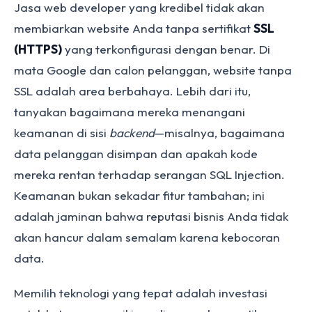
Jasa web developer yang kredibel tidak akan
membiarkan website Anda tanpa sertifikat
SSL
(HTTPS)
yang terkonfigurasi dengan benar. Di
mata Google dan calon pelanggan, website tanpa
SSL adalah area berbahaya. Lebih dari itu,
tanyakan bagaimana mereka menangani
keamanan di sisi
backend
—misalnya, bagaimana
data pelanggan disimpan dan apakah kode
mereka rentan terhadap serangan SQL Injection.
Keamanan bukan sekadar fitur tambahan; ini
adalah jaminan bahwa reputasi bisnis Anda tidak
akan hancur dalam semalam karena kebocoran
data.
Memilih teknologi yang tepat adalah investasi