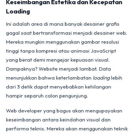
Keseimbangan Estetika dan Kecepatan
Loading
Ini adalah area di mana banyak desainer grafis
gagal saat bertransformasi menjadi desainer web.
Mereka mungkin menggunakan gambar resolusi
tinggi tanpa kompresi atau animasi JavaScript
yang berat demi mengejar kepuasan visual.
Dampaknya? Website menjadi lambat. Data
menunjukkan bahwa keterlambatan
loading
lebih
dari 3 detik dapat menyebabkan kehilangan
hampir separuh calon pengunjung.
Web developer yang bagus akan mengupayakan
keseimbangan antara keindahan visual dan
performa teknis. Mereka akan menggunakan teknik