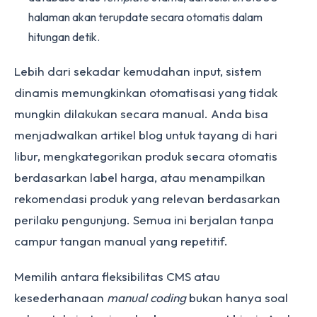
halaman akan terupdate secara otomatis dalam
hitungan detik.
Lebih dari sekadar kemudahan input, sistem
dinamis memungkinkan otomatisasi yang tidak
mungkin dilakukan secara manual. Anda bisa
menjadwalkan artikel blog untuk tayang di hari
libur, mengkategorikan produk secara otomatis
berdasarkan label harga, atau menampilkan
rekomendasi produk yang relevan berdasarkan
perilaku pengunjung. Semua ini berjalan tanpa
campur tangan manual yang repetitif.
Memilih antara fleksibilitas CMS atau
kesederhanaan
manual coding
bukan hanya soal