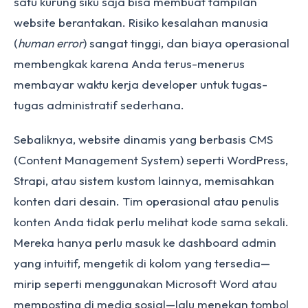
satu kurung siku saja bisa membuat tampilan
website berantakan. Risiko kesalahan manusia
(
human error
) sangat tinggi, dan biaya operasional
membengkak karena Anda terus-menerus
membayar waktu kerja developer untuk tugas-
tugas administratif sederhana.
Sebaliknya, website dinamis yang berbasis CMS
(Content Management System) seperti WordPress,
Strapi, atau sistem kustom lainnya, memisahkan
konten dari desain. Tim operasional atau penulis
konten Anda tidak perlu melihat kode sama sekali.
Mereka hanya perlu masuk ke dashboard admin
yang intuitif, mengetik di kolom yang tersedia—
mirip seperti menggunakan Microsoft Word atau
memposting di media sosial—lalu menekan tombol