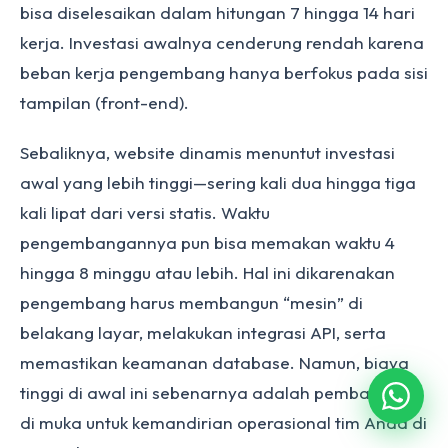
bisa diselesaikan dalam hitungan 7 hingga 14 hari
kerja. Investasi awalnya cenderung rendah karena
beban kerja pengembang hanya berfokus pada sisi
tampilan (front-end).
Sebaliknya, website dinamis menuntut investasi
awal yang lebih tinggi—sering kali dua hingga tiga
kali lipat dari versi statis. Waktu
pengembangannya pun bisa memakan waktu 4
hingga 8 minggu atau lebih. Hal ini dikarenakan
pengembang harus membangun “mesin” di
belakang layar, melakukan integrasi API, serta
memastikan keamanan database. Namun, biaya
tinggi di awal ini sebenarnya adalah pembayaran
di muka untuk kemandirian operasional tim Anda di