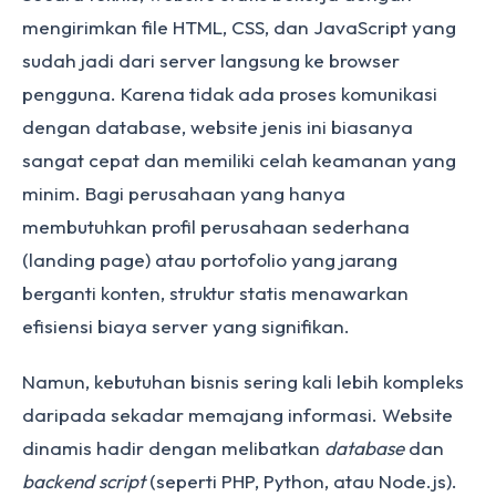
mengirimkan file HTML, CSS, dan JavaScript yang
sudah jadi dari server langsung ke browser
pengguna. Karena tidak ada proses komunikasi
dengan database, website jenis ini biasanya
sangat cepat dan memiliki celah keamanan yang
minim. Bagi perusahaan yang hanya
membutuhkan profil perusahaan sederhana
(landing page) atau portofolio yang jarang
berganti konten, struktur statis menawarkan
efisiensi biaya server yang signifikan.
Namun, kebutuhan bisnis sering kali lebih kompleks
daripada sekadar memajang informasi. Website
dinamis hadir dengan melibatkan
database
dan
backend script
(seperti PHP, Python, atau Node.js).