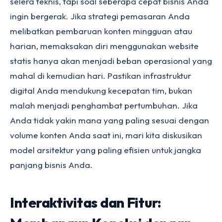
selera teknis, tapi soal seberapa cepat bisnis Anda
ingin bergerak. Jika strategi pemasaran Anda
melibatkan pembaruan konten mingguan atau
harian, memaksakan diri menggunakan website
statis hanya akan menjadi beban operasional yang
mahal di kemudian hari. Pastikan infrastruktur
digital Anda mendukung kecepatan tim, bukan
malah menjadi penghambat pertumbuhan. Jika
Anda tidak yakin mana yang paling sesuai dengan
volume konten Anda saat ini, mari kita diskusikan
model arsitektur yang paling efisien untuk jangka
panjang bisnis Anda.
Interaktivitas dan Fitur: