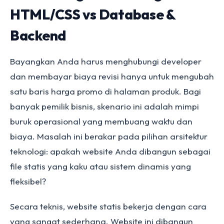
HTML/CSS vs Database &
Backend
Bayangkan Anda harus menghubungi developer
dan membayar biaya revisi hanya untuk mengubah
satu baris harga promo di halaman produk. Bagi
banyak pemilik bisnis, skenario ini adalah mimpi
buruk operasional yang membuang waktu dan
biaya. Masalah ini berakar pada pilihan arsitektur
teknologi: apakah website Anda dibangun sebagai
file statis yang kaku atau sistem dinamis yang
fleksibel?
Secara teknis, website statis bekerja dengan cara
yang sangat sederhana. Website ini dibangun