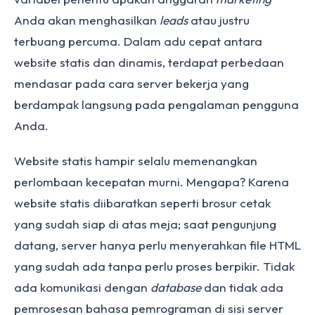
Anda akan menghasilkan
leads
atau justru
terbuang percuma. Dalam adu cepat antara
website statis dan dinamis, terdapat perbedaan
mendasar pada cara server bekerja yang
berdampak langsung pada pengalaman pengguna
Anda.
Website statis hampir selalu memenangkan
perlombaan kecepatan murni. Mengapa? Karena
website statis diibaratkan seperti brosur cetak
yang sudah siap di atas meja; saat pengunjung
datang, server hanya perlu menyerahkan file HTML
yang sudah ada tanpa perlu proses berpikir. Tidak
ada komunikasi dengan
database
dan tidak ada
pemrosesan bahasa pemrograman di sisi server