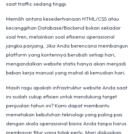
saat traffic sedang tinggi.
Memilih antara kesederhanaan HTML/CSS atau
kecanggihan Database/Backend bukan sekadar
soal tren, melainkan soal efisiensi operasional
jangka panjang. Jika Anda berencana membangun
platform yang kontennya berubah setiap hari,
mengandalkan website statis hanya akan menjadi
beban kerja manual yang mahal di kemudian hari.
Masih ragu apakah infrastruktur website Anda saat
ini sudah cukup efisien untuk mendukung target
penjualan tahun ini? Kami dapat membantu
memetakan kebutuhan teknologi yang paling pas
dengan skala operasional bisnis Anda tanpa harus
membayar fitur yang tidak perlu. Mari diskusikan