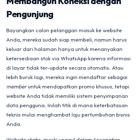
Membangun Koneksi dengan
Pengunjung
Bayangkan calon pelanggan masuk ke website
Anda, mereka sudah siap membeli, namun harus
keluar dari halaman hanya untuk menanyakan
ketersediaan stok via WhatsApp karena informasi
di layar tidak ter-update secara otomatis. Atau
lebih buruk lagi, mereka ingin mendaftar sebagai
member
untuk mendapatkan promo khusus, tetapi
website Anda tidak memiliki sistem penyimpanan
data pengguna. Inilah titik di mana keterbatasan
teknis mulai menghambat laju pertumbuhan bisnis
Anda.
Website statis, meski unggul dalam kecepatan