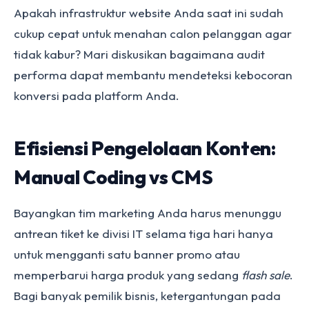
Apakah infrastruktur website Anda saat ini sudah
cukup cepat untuk menahan calon pelanggan agar
tidak kabur? Mari diskusikan bagaimana audit
performa dapat membantu mendeteksi kebocoran
konversi pada platform Anda.
Efisiensi Pengelolaan Konten:
Manual Coding vs CMS
Bayangkan tim marketing Anda harus menunggu
antrean tiket ke divisi IT selama tiga hari hanya
untuk mengganti satu banner promo atau
memperbarui harga produk yang sedang
flash sale
.
Bagi banyak pemilik bisnis, ketergantungan pada