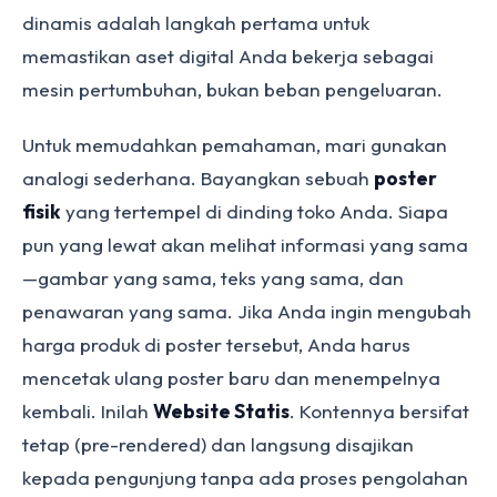
dinamis adalah langkah pertama untuk
memastikan aset digital Anda bekerja sebagai
mesin pertumbuhan, bukan beban pengeluaran.
Untuk memudahkan pemahaman, mari gunakan
analogi sederhana. Bayangkan sebuah
poster
fisik
yang tertempel di dinding toko Anda. Siapa
pun yang lewat akan melihat informasi yang sama
—gambar yang sama, teks yang sama, dan
penawaran yang sama. Jika Anda ingin mengubah
harga produk di poster tersebut, Anda harus
mencetak ulang poster baru dan menempelnya
kembali. Inilah
Website Statis
. Kontennya bersifat
tetap (pre-rendered) dan langsung disajikan
kepada pengunjung tanpa ada proses pengolahan