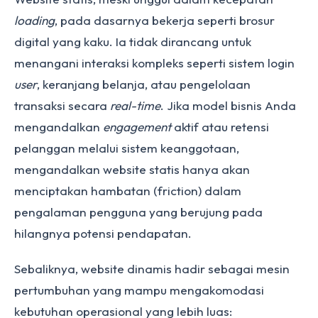
loading
, pada dasarnya bekerja seperti brosur
digital yang kaku. Ia tidak dirancang untuk
menangani interaksi kompleks seperti sistem login
user
, keranjang belanja, atau pengelolaan
transaksi secara
real-time
. Jika model bisnis Anda
mengandalkan
engagement
aktif atau retensi
pelanggan melalui sistem keanggotaan,
mengandalkan website statis hanya akan
menciptakan hambatan (friction) dalam
pengalaman pengguna yang berujung pada
hilangnya potensi pendapatan.
Sebaliknya, website dinamis hadir sebagai mesin
pertumbuhan yang mampu mengakomodasi
kebutuhan operasional yang lebih luas: