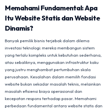
Memahami Fundamental: Apa
Itu Website Statis dan Website
Dinamis?
Banyak pemilik bisnis terjebak dalam dilema
investasi teknologi: mereka membangun sistem
yang terlalu kompleks untuk kebutuhan sederhana,
atau sebaliknya, menggunakan infrastruktur kaku
yang justru menghambat pertumbuhan skala
perusahaan. Kesalahan dalam memilih fondasi
website bukan sekadar masalah teknis, melainkan
masalah efisiensi biaya operasional dan
kecepatan respons terhadap pasar. Memahami
perbedaan fundamental antara website statis dan