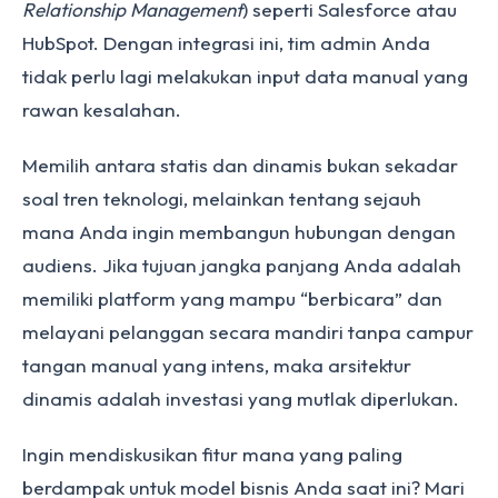
Relationship Management
) seperti Salesforce atau
HubSpot. Dengan integrasi ini, tim admin Anda
tidak perlu lagi melakukan input data manual yang
rawan kesalahan.
Memilih antara statis dan dinamis bukan sekadar
soal tren teknologi, melainkan tentang sejauh
mana Anda ingin membangun hubungan dengan
audiens. Jika tujuan jangka panjang Anda adalah
memiliki platform yang mampu “berbicara” dan
melayani pelanggan secara mandiri tanpa campur
tangan manual yang intens, maka arsitektur
dinamis adalah investasi yang mutlak diperlukan.
Ingin mendiskusikan fitur mana yang paling
berdampak untuk model bisnis Anda saat ini? Mari