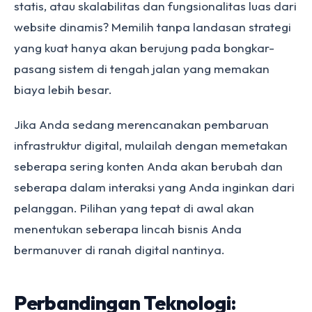
statis, atau skalabilitas dan fungsionalitas luas dari
website dinamis? Memilih tanpa landasan strategi
yang kuat hanya akan berujung pada bongkar-
pasang sistem di tengah jalan yang memakan
biaya lebih besar.
Jika Anda sedang merencanakan pembaruan
infrastruktur digital, mulailah dengan memetakan
seberapa sering konten Anda akan berubah dan
seberapa dalam interaksi yang Anda inginkan dari
pelanggan. Pilihan yang tepat di awal akan
menentukan seberapa lincah bisnis Anda
bermanuver di ranah digital nantinya.
Perbandingan Teknologi: