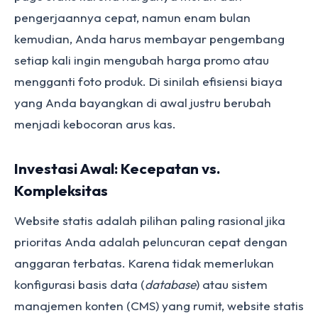
pengerjaannya cepat, namun enam bulan
kemudian, Anda harus membayar pengembang
setiap kali ingin mengubah harga promo atau
mengganti foto produk. Di sinilah efisiensi biaya
yang Anda bayangkan di awal justru berubah
menjadi kebocoran arus kas.
Investasi Awal: Kecepatan vs.
Kompleksitas
Website statis adalah pilihan paling rasional jika
prioritas Anda adalah peluncuran cepat dengan
anggaran terbatas. Karena tidak memerlukan
konfigurasi basis data (
database
) atau sistem
manajemen konten (CMS) yang rumit, website statis