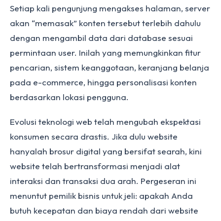
Setiap kali pengunjung mengakses halaman, server
akan “memasak” konten tersebut terlebih dahulu
dengan mengambil data dari database sesuai
permintaan user. Inilah yang memungkinkan fitur
pencarian, sistem keanggotaan, keranjang belanja
pada e-commerce, hingga personalisasi konten
berdasarkan lokasi pengguna.
Evolusi teknologi web telah mengubah ekspektasi
konsumen secara drastis. Jika dulu website
hanyalah brosur digital yang bersifat searah, kini
website telah bertransformasi menjadi alat
interaksi dan transaksi dua arah. Pergeseran ini
menuntut pemilik bisnis untuk jeli: apakah Anda
butuh kecepatan dan biaya rendah dari website