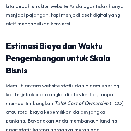
kita bedah struktur website Anda agar tidak hanya
menjadi pajangan, tapi menjadi aset digital yang
aktif menghasilkan konversi.
Estimasi Biaya dan Waktu
Pengembangan untuk Skala
Bisnis
Memilih antara website statis dan dinamis sering
kali terjebak pada angka di atas kertas, tanpa
mempertimbangkan
Total Cost of Ownership
(TCO)
atau total biaya kepemilikan dalam jangka
panjang. Bayangkan Anda membangun landing
page statis karena harganya murah dan