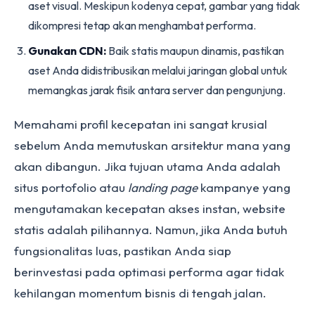
aset visual. Meskipun kodenya cepat, gambar yang tidak
dikompresi tetap akan menghambat performa.
Gunakan CDN:
Baik statis maupun dinamis, pastikan
aset Anda didistribusikan melalui jaringan global untuk
memangkas jarak fisik antara server dan pengunjung.
Memahami profil kecepatan ini sangat krusial
sebelum Anda memutuskan arsitektur mana yang
akan dibangun. Jika tujuan utama Anda adalah
situs portofolio atau
landing page
kampanye yang
mengutamakan kecepatan akses instan, website
statis adalah pilihannya. Namun, jika Anda butuh
fungsionalitas luas, pastikan Anda siap
berinvestasi pada optimasi performa agar tidak
kehilangan momentum bisnis di tengah jalan.