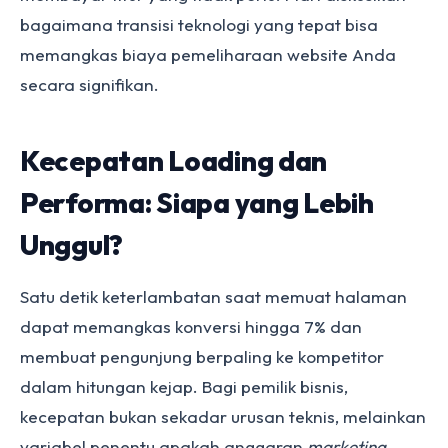
bagaimana transisi teknologi yang tepat bisa
memangkas biaya pemeliharaan website Anda
secara signifikan.
Kecepatan Loading dan
Performa: Siapa yang Lebih
Unggul?
Satu detik keterlambatan saat memuat halaman
dapat memangkas konversi hingga 7% dan
membuat pengunjung berpaling ke kompetitor
dalam hitungan kejap. Bagi pemilik bisnis,
kecepatan bukan sekadar urusan teknis, melainkan
variabel penentu apakah anggaran
marketing