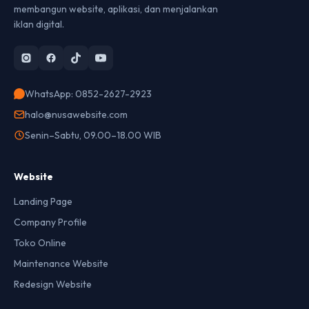
membangun website, aplikasi, dan menjalankan
iklan digital.
WhatsApp: 0852-2627-2923
halo@nusawebsite.com
Senin–Sabtu, 09.00–18.00 WIB
Website
Landing Page
Company Profile
Toko Online
Maintenance Website
Redesign Website