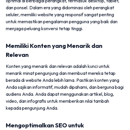
optimal di berbagai perangkat, termasuk desktop, tablet,
dan ponsel. Dalam era yang didominasi oleh perangkat
seluler, memiliki website yang responsif sangat penting
untuk memastikan pengalaman pengguna yang baik dan
menjaga peluang konversi tetap tinggi.
Memiliki Konten yang Menarik dan
Relevan
Konten yang menarik dan relevan adalah kunci untuk
menarik minat pengunjung dan membuat mereka tetap
berada di website Anda lebih lama. Pastikan konten yang
Anda sajikan informatif, mudah dipahami, dan berguna bagi
audiens Anda. Anda dapat menggunakan artikel, blog,
video, dan infografis untuk memberikan nilai tambah
kepada pengunjung Anda.
Mengoptimalkan SEO untuk