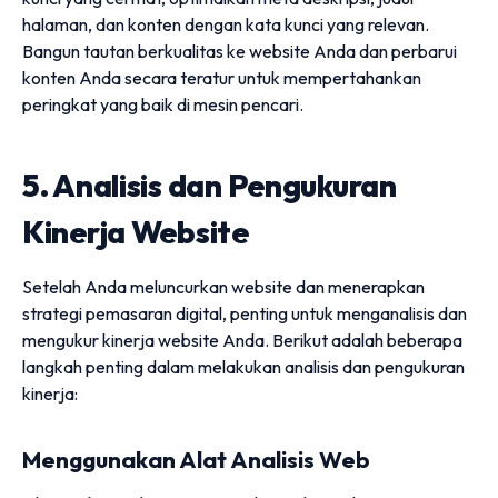
halaman, dan konten dengan kata kunci yang relevan.
Bangun tautan berkualitas ke website Anda dan perbarui
konten Anda secara teratur untuk mempertahankan
peringkat yang baik di mesin pencari.
5. Analisis dan Pengukuran
Kinerja Website
Setelah Anda meluncurkan website dan menerapkan
strategi pemasaran digital, penting untuk menganalisis dan
mengukur kinerja website Anda. Berikut adalah beberapa
langkah penting dalam melakukan analisis dan pengukuran
kinerja:
Menggunakan Alat Analisis Web