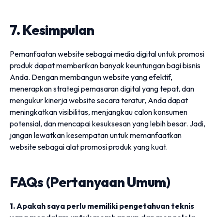
7. Kesimpulan
Pemanfaatan website sebagai media digital untuk promosi
produk dapat memberikan banyak keuntungan bagi bisnis
Anda. Dengan membangun website yang efektif,
menerapkan strategi pemasaran digital yang tepat, dan
mengukur kinerja website secara teratur, Anda dapat
meningkatkan visibilitas, menjangkau calon konsumen
potensial, dan mencapai kesuksesan yang lebih besar. Jadi,
jangan lewatkan kesempatan untuk memanfaatkan
website sebagai alat promosi produk yang kuat.
FAQs (Pertanyaan Umum)
1. Apakah saya perlu memiliki pengetahuan teknis