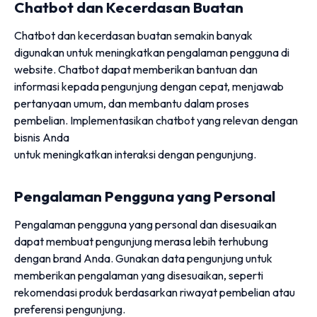
Chatbot dan Kecerdasan Buatan
Chatbot dan kecerdasan buatan semakin banyak
digunakan untuk meningkatkan pengalaman pengguna di
website. Chatbot dapat memberikan bantuan dan
informasi kepada pengunjung dengan cepat, menjawab
pertanyaan umum, dan membantu dalam proses
pembelian. Implementasikan chatbot yang relevan dengan
bisnis Anda
untuk meningkatkan interaksi dengan pengunjung.
Pengalaman Pengguna yang Personal
Pengalaman pengguna yang personal dan disesuaikan
dapat membuat pengunjung merasa lebih terhubung
dengan brand Anda. Gunakan data pengunjung untuk
memberikan pengalaman yang disesuaikan, seperti
rekomendasi produk berdasarkan riwayat pembelian atau
preferensi pengunjung.