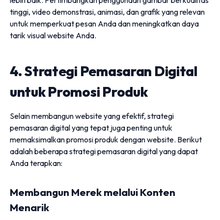
lebih baik. Pertimbangkan penggunaan gambar berkualitas
tinggi, video demonstrasi, animasi, dan grafik yang relevan
untuk memperkuat pesan Anda dan meningkatkan daya
tarik visual website Anda.
4. Strategi Pemasaran Digital
untuk Promosi Produk
Selain membangun website yang efektif, strategi
pemasaran digital yang tepat juga penting untuk
memaksimalkan promosi produk dengan website. Berikut
adalah beberapa strategi pemasaran digital yang dapat
Anda terapkan:
Membangun Merek melalui Konten
Menarik