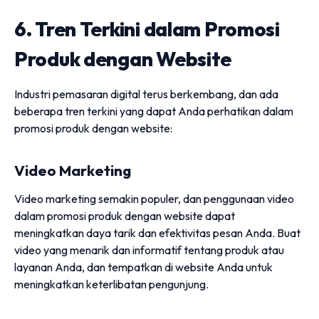
6. Tren Terkini dalam Promosi
Produk dengan Website
Industri pemasaran digital terus berkembang, dan ada
beberapa tren terkini yang dapat Anda perhatikan dalam
promosi produk dengan website:
Video Marketing
Video marketing semakin populer, dan penggunaan video
dalam promosi produk dengan website dapat
meningkatkan daya tarik dan efektivitas pesan Anda. Buat
video yang menarik dan informatif tentang produk atau
layanan Anda, dan tempatkan di website Anda untuk
meningkatkan keterlibatan pengunjung.