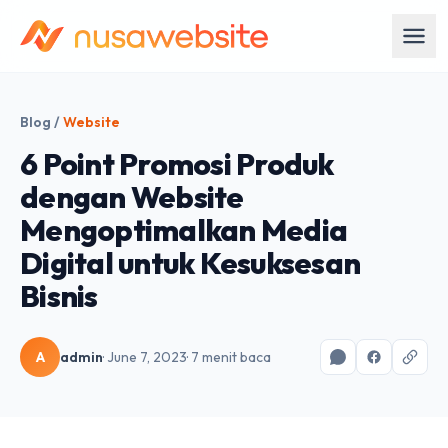
Blog
/
Website
6 Point Promosi Produk
dengan Website
Mengoptimalkan Media
Digital untuk Kesuksesan
Bisnis
A
admin
· June 7, 2023
· 7 menit baca