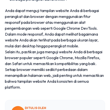
Anda dapat menguji tampilan website Anda di berbagai
perangkat dan browser dengan menggunakan fitur
responsif pada browser atau menggunakan alat
pengembangan web seperti Google Chrome DevTools.
Dalam mode responsif, Anda dapat melihat bagaimana
website Anda akan terlihat pada berbagai ukuran layar,
mulai dari desktop hingga perangkat mobile.
Selain itu, pastikan juga menguji website Anda di berbagai
browser populer seperti Google Chrome, Mozilla Firefox,
dan Safari untuk memastikan kompatibilitas yang baik.
Setiap browser memiliki sedikit perbedaan dalam
menampilkan halaman web, jadi penting untuk memastikan
bahwa tampilan website Anda konsisten di semua
platform.
DITULIS OLEH