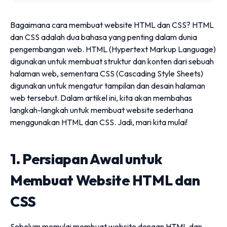
Bagaimana cara membuat website HTML dan CSS? HTML
dan CSS adalah dua bahasa yang penting dalam dunia
pengembangan web. HTML (Hypertext Markup Language)
digunakan untuk membuat struktur dan konten dari sebuah
halaman web, sementara CSS (Cascading Style Sheets)
digunakan untuk mengatur tampilan dan desain halaman
web tersebut. Dalam artikel ini, kita akan membahas
langkah-langkah untuk membuat website sederhana
menggunakan HTML dan CSS. Jadi, mari kita mulai!
1. Persiapan Awal untuk
Membuat Website HTML dan
CSS
Sebelum memulai membuat website dengan HTML dan