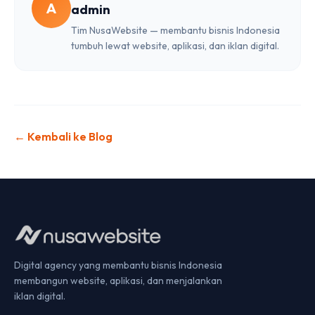
A
admin
Tim NusaWebsite — membantu bisnis Indonesia
tumbuh lewat website, aplikasi, dan iklan digital.
← Kembali ke Blog
Digital agency yang membantu bisnis Indonesia
membangun website, aplikasi, dan menjalankan
iklan digital.