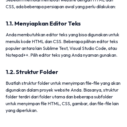
CSS, ada beberapa persiapan awal yang perlu dilakukan:
1.1. Menyiapkan Editor Teks
Anda membutuhkan editor teks yang bisa digunakan untuk
menulis kode HTML dan CSS. Beberapa pilihan editor teks
populer antara lain Sublime Text, Visual Studio Code, atau
Notepad++. Pilih editor teks yang Anda nyaman gunakan.
1.2. Struktur Folder
Buatlah struktur folder untuk menyimpan file-file yang akan
digunakan dalam proyek website Anda. Biasanya, struktur
folder terdiri dari folder utama dan beberapa subfolder
untuk menyimpan file HTML, CSS, gambar, dan file-file lain
yang diperlukan.