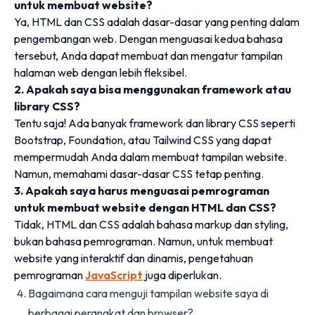
untuk membuat website?
Ya, HTML dan CSS adalah dasar-dasar yang penting dalam
pengembangan web. Dengan menguasai kedua bahasa
tersebut, Anda dapat membuat dan mengatur tampilan
halaman web dengan lebih fleksibel.
2. Apakah saya bisa menggunakan framework atau
library CSS?
Tentu saja! Ada banyak framework dan library CSS seperti
Bootstrap, Foundation, atau Tailwind CSS yang dapat
mempermudah Anda dalam membuat tampilan website.
Namun, memahami dasar-dasar CSS tetap penting.
3. Apakah saya harus menguasai pemrograman
untuk membuat website dengan HTML dan CSS?
Tidak, HTML dan CSS adalah bahasa markup dan styling,
bukan bahasa pemrograman. Namun, untuk membuat
website yang interaktif dan dinamis, pengetahuan
pemrograman
JavaScript
juga diperlukan.
Bagaimana cara menguji tampilan website saya di
berbagai perangkat dan browser?