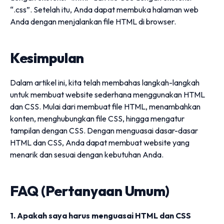
“.css”. Setelah itu, Anda dapat membuka halaman web
Anda dengan menjalankan file HTML di browser.
Kesimpulan
Dalam artikel ini, kita telah membahas langkah-langkah
untuk membuat website sederhana menggunakan HTML
dan CSS. Mulai dari membuat file HTML, menambahkan
konten, menghubungkan file CSS, hingga mengatur
tampilan dengan CSS. Dengan menguasai dasar-dasar
HTML dan CSS, Anda dapat membuat website yang
menarik dan sesuai dengan kebutuhan Anda.
FAQ (Pertanyaan Umum)
1. Apakah saya harus menguasai HTML dan CSS