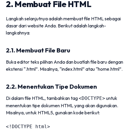
2. Membuat File HTML
Langkah selanjutnya adalah membuat file HTML sebagai
dasar dari website Anda. Berikut adalah langkah-
langkahnya:
2.1. Membuat File Baru
Buka editor teks pilihan Anda dan buatlah file baru dengan
ekstensi “.html”. Misalnya, “index.html” atau “home.html”.
2.2. Menentukan Tipe Dokumen
Di dalam file HTML, tambahkan tag
untuk
<DOCTYPE>
menentukan tipe dokumen HTML yang akan digunakan.
Misalnya, untuk HTML5, gunakan kode berikut:
<!DOCTYPE html>