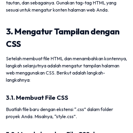
tautan, dan sebagainya. Gunakan tag-tag HTML yang
sesuai untuk mengatur konten halaman web Anda.
3. Mengatur Tampilan dengan
CSS
Setelah membuat file HTML dan menambahkan kontennya,
langkah selanjutnya adalah mengatur tampilan halaman
web menggunakan CSS. Berikut adalah langkah-
langkahnya:
3.1. Membuat File CSS
Buatlah file baru dengan ekstensi “.css” dalam folder
proyek Anda. Misalnya, “style.css”.