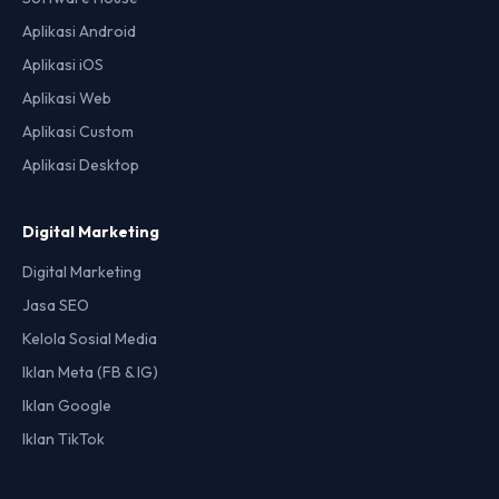
Aplikasi Android
Aplikasi iOS
Aplikasi Web
Aplikasi Custom
Aplikasi Desktop
Digital Marketing
Digital Marketing
Jasa SEO
Kelola Sosial Media
Iklan Meta (FB & IG)
Iklan Google
Iklan TikTok