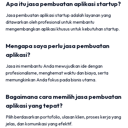
Apa itu jasa pembuatan aplikasi startup?
Jasa pembuatan aplikasi startup adalah layanan yang
ditawarkan oleh profesional untuk membantu
mengembangkan aplikasi khusus untuk kebutuhan startup.
Mengapa saya perlu jasa pembuatan
aplikasi?
Jasa ini membantu Anda mewujudkan ide dengan
profesionalisme, menghemat waktu dan biaya, serta
memungkinkan Anda fokus pada bisnis utama.
Bagaimana cara memilih jasa pembuatan
aplikasi yang tepat?
Pilih berdasarkan portofolio, ulasan klien, proses kerja yang
jelas, dan komunikasi yang efektif.