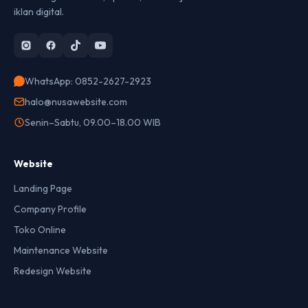
iklan digital.
WhatsApp: 0852-2627-2923
halo@nusawebsite.com
Senin–Sabtu, 09.00–18.00 WIB
Website
Landing Page
Company Profile
Toko Online
Maintenance Website
Redesign Website