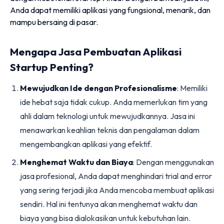
Anda dapat memiliki aplikasi yang fungsional, menarik, dan
mampu bersaing di pasar.
Mengapa Jasa Pembuatan Aplikasi
Startup Penting?
Mewujudkan Ide dengan Profesionalisme
: Memiliki
ide hebat saja tidak cukup. Anda memerlukan tim yang
ahli dalam teknologi untuk mewujudkannya. Jasa ini
menawarkan keahlian teknis dan pengalaman dalam
mengembangkan aplikasi yang efektif.
Menghemat Waktu dan Biaya
: Dengan menggunakan
jasa profesional, Anda dapat menghindari trial and error
yang sering terjadi jika Anda mencoba membuat aplikasi
sendiri. Hal ini tentunya akan menghemat waktu dan
biaya yang bisa dialokasikan untuk kebutuhan lain.