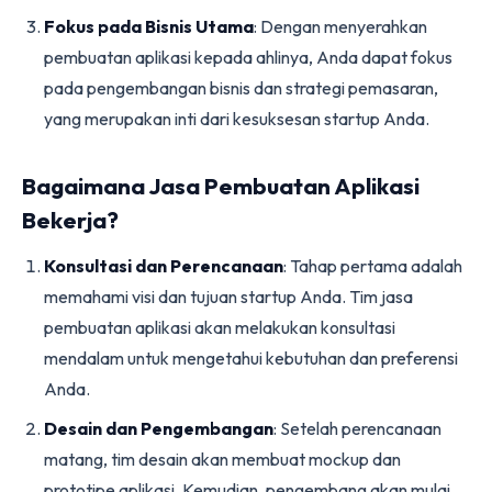
Fokus pada Bisnis Utama
: Dengan menyerahkan
pembuatan aplikasi kepada ahlinya, Anda dapat fokus
pada pengembangan bisnis dan strategi pemasaran,
yang merupakan inti dari kesuksesan startup Anda.
Bagaimana Jasa Pembuatan Aplikasi
Bekerja?
Konsultasi dan Perencanaan
: Tahap pertama adalah
memahami visi dan tujuan startup Anda. Tim jasa
pembuatan aplikasi akan melakukan konsultasi
mendalam untuk mengetahui kebutuhan dan preferensi
Anda.
Desain dan Pengembangan
: Setelah perencanaan
matang, tim desain akan membuat mockup dan
prototipe aplikasi. Kemudian, pengembang akan mulai