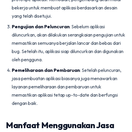
bekerja untuk membuat aplikasi berdasarkan desain
yang telah disetujui.
Pengujian dan Peluncuran
: Sebelum aplikasi
diluncurkan, akan dilakukan serangkaian pengujian untuk
memastikan semuanya berjalan lancar dan bebas dari
bug. Setelah itu, aplikasi siap diluncurkan dan digunakan
oleh pengguna.
Pemeliharaan dan Pembaruan
: Setelah peluncuran,
jasa pembuatan aplikasi biasanya juga menawarkan
layanan pemeliharaan dan pembaruan untuk
memastikan aplikasi tetap up-to-date dan berfungsi
dengan baik.
Manfaat Menggunakan Jasa