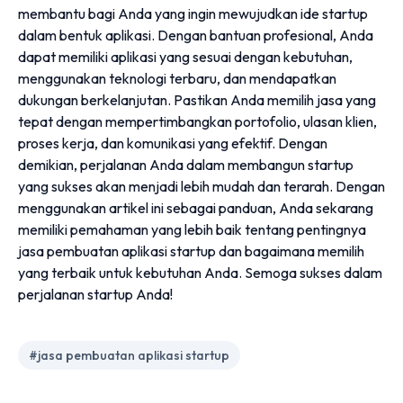
membantu bagi Anda yang ingin mewujudkan ide startup
dalam bentuk aplikasi. Dengan bantuan profesional, Anda
dapat memiliki aplikasi yang sesuai dengan kebutuhan,
menggunakan teknologi terbaru, dan mendapatkan
dukungan berkelanjutan. Pastikan Anda memilih jasa yang
tepat dengan mempertimbangkan portofolio, ulasan klien,
proses kerja, dan komunikasi yang efektif. Dengan
demikian, perjalanan Anda dalam membangun startup
yang sukses akan menjadi lebih mudah dan terarah. Dengan
menggunakan artikel ini sebagai panduan, Anda sekarang
memiliki pemahaman yang lebih baik tentang pentingnya
jasa pembuatan aplikasi startup dan bagaimana memilih
yang terbaik untuk kebutuhan Anda. Semoga sukses dalam
perjalanan startup Anda!
#jasa pembuatan aplikasi startup