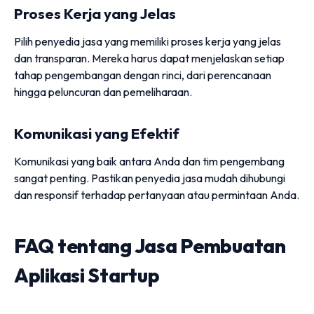
Proses Kerja yang Jelas
Pilih penyedia jasa yang memiliki proses kerja yang jelas
dan transparan. Mereka harus dapat menjelaskan setiap
tahap pengembangan dengan rinci, dari perencanaan
hingga peluncuran dan pemeliharaan.
Komunikasi yang Efektif
Komunikasi yang baik antara Anda dan tim pengembang
sangat penting. Pastikan penyedia jasa mudah dihubungi
dan responsif terhadap pertanyaan atau permintaan Anda.
FAQ tentang Jasa Pembuatan
Aplikasi Startup