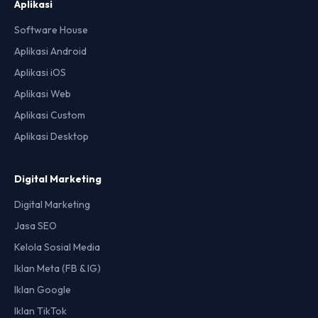
Aplikasi
Software House
Aplikasi Android
Aplikasi iOS
Aplikasi Web
Aplikasi Custom
Aplikasi Desktop
Digital Marketing
Digital Marketing
Jasa SEO
Kelola Sosial Media
Iklan Meta (FB & IG)
Iklan Google
Iklan TikTok