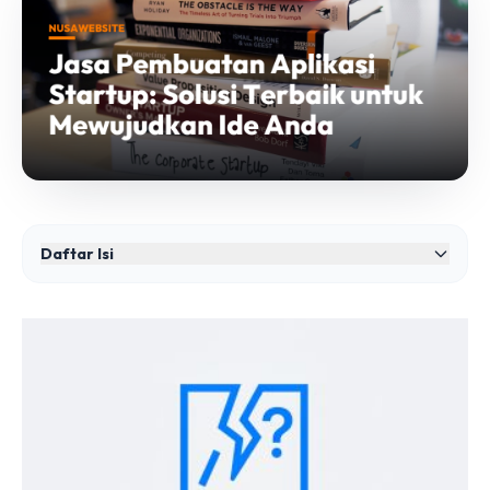
Daftar Isi