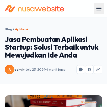
Blog
/
Aplikasi
Jasa Pembuatan Aplikasi
Startup: Solusi Terbaik untuk
Mewujudkan Ide Anda
A
admin
· July 23, 2024
· 4 menit baca