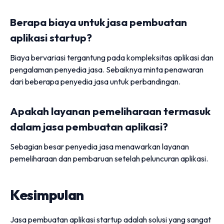
Berapa biaya untuk jasa pembuatan
aplikasi startup?
Biaya bervariasi tergantung pada kompleksitas aplikasi dan
pengalaman penyedia jasa. Sebaiknya minta penawaran
dari beberapa penyedia jasa untuk perbandingan.
Apakah layanan pemeliharaan termasuk
dalam jasa pembuatan aplikasi?
Sebagian besar penyedia jasa menawarkan layanan
pemeliharaan dan pembaruan setelah peluncuran aplikasi.
Kesimpulan
Jasa pembuatan aplikasi startup adalah solusi yang sangat