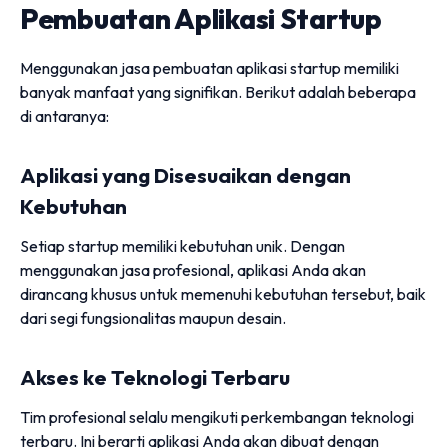
Pembuatan Aplikasi Startup
Menggunakan jasa pembuatan aplikasi startup memiliki
banyak manfaat yang signifikan. Berikut adalah beberapa
di antaranya:
Aplikasi yang Disesuaikan dengan
Kebutuhan
Setiap startup memiliki kebutuhan unik. Dengan
menggunakan jasa profesional, aplikasi Anda akan
dirancang khusus untuk memenuhi kebutuhan tersebut, baik
dari segi fungsionalitas maupun desain.
Akses ke Teknologi Terbaru
Tim profesional selalu mengikuti perkembangan teknologi
terbaru. Ini berarti aplikasi Anda akan dibuat dengan