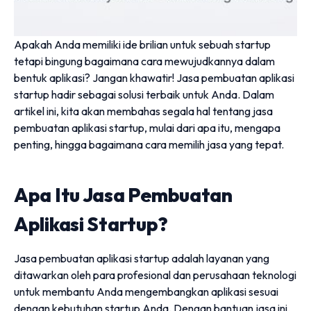
Apakah Anda memiliki ide brilian untuk sebuah startup
tetapi bingung bagaimana cara mewujudkannya dalam
bentuk aplikasi? Jangan khawatir! Jasa pembuatan aplikasi
startup hadir sebagai solusi terbaik untuk Anda. Dalam
artikel ini, kita akan membahas segala hal tentang jasa
pembuatan aplikasi startup, mulai dari apa itu, mengapa
penting, hingga bagaimana cara memilih jasa yang tepat.
Apa Itu Jasa Pembuatan
Aplikasi Startup?
Jasa pembuatan aplikasi startup adalah layanan yang
ditawarkan oleh para profesional dan perusahaan teknologi
untuk membantu Anda mengembangkan aplikasi sesuai
dengan kebutuhan startup Anda. Dengan bantuan jasa ini,