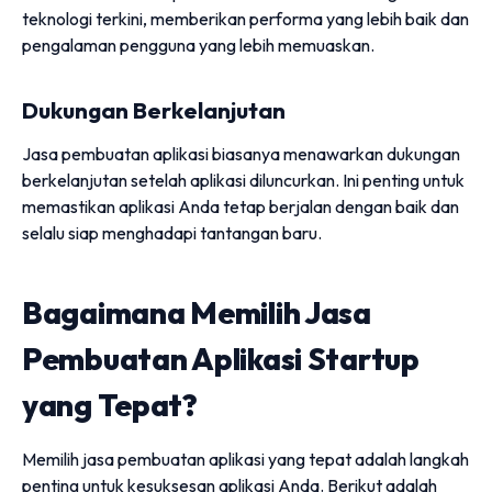
teknologi terkini, memberikan performa yang lebih baik dan
pengalaman pengguna yang lebih memuaskan.
Dukungan Berkelanjutan
Jasa pembuatan aplikasi biasanya menawarkan dukungan
berkelanjutan setelah aplikasi diluncurkan. Ini penting untuk
memastikan aplikasi Anda tetap berjalan dengan baik dan
selalu siap menghadapi tantangan baru.
Bagaimana Memilih Jasa
Pembuatan Aplikasi Startup
yang Tepat?
Memilih jasa pembuatan aplikasi yang tepat adalah langkah
penting untuk kesuksesan aplikasi Anda. Berikut adalah