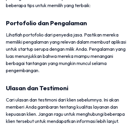
beberapa tips untuk memilih yang terbaik:
Portofolio dan Pengalaman
Lihatlah portofolio dari penyedia jasa. Pastikan mereka
memiliki pengalaman yang relevan dalam membuat aplikasi
untuk startup serupa dengan milik Anda. Pengalaman yang
luas menunjukkan bahwa mereka mampu menangani
berbagai tantangan yang mungkin muncul selama
pengembangan.
Ulasan dan Testimoni
Cari ulasan dan testimoni dari klien sebelumnya. Ini akan
memberi Anda gambaran tentang kualitas layanan dan
kepuasan klien. Jangan ragu untuk menghubungi beberapa
klien tersebut untuk mendapatkan informasi lebih lanjut.