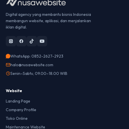
Digital agency yang membantu bisnis Indonesia
membangun website, aplikasi, dan menjalankan
iklan digital.
WhatsApp: 0852-2627-2923
halo@nusawebsite.com
Senin–Sabtu, 09.00–18.00 WIB
Website
Landing Page
Company Profile
Toko Online
Maintenance Website