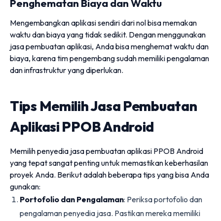
Penghematan Biaya dan Waktu
Mengembangkan aplikasi sendiri dari nol bisa memakan
waktu dan biaya yang tidak sedikit. Dengan menggunakan
jasa pembuatan aplikasi, Anda bisa menghemat waktu dan
biaya, karena tim pengembang sudah memiliki pengalaman
dan infrastruktur yang diperlukan.
Tips Memilih Jasa Pembuatan
Aplikasi PPOB Android
Memilih penyedia jasa pembuatan aplikasi PPOB Android
yang tepat sangat penting untuk memastikan keberhasilan
proyek Anda. Berikut adalah beberapa tips yang bisa Anda
gunakan:
Portofolio dan Pengalaman
: Periksa portofolio dan
pengalaman penyedia jasa. Pastikan mereka memiliki