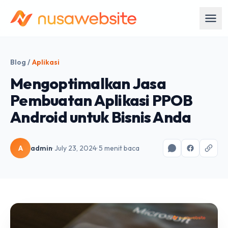
Blog
/
Aplikasi
Mengoptimalkan Jasa
Pembuatan Aplikasi PPOB
Android untuk Bisnis Anda
A
admin
· July 23, 2024
· 5 menit baca