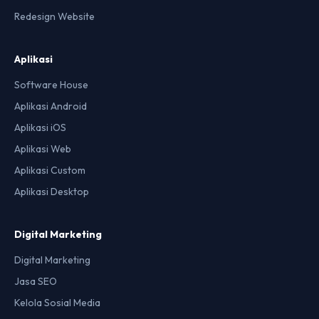
Redesign Website
Aplikasi
Software House
Aplikasi Android
Aplikasi iOS
Aplikasi Web
Aplikasi Custom
Aplikasi Desktop
Digital Marketing
Digital Marketing
Jasa SEO
Kelola Sosial Media