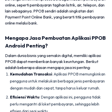
online, seperti pembayaran tagihan listrik, air, telepon, dan
lain sebagainya. PPOB sendiri adalah singkatan dari
Payment Point Online Bank, yang berarti titik pembayaran
online melalui bank.
Mengapa Jasa Pembuatan Aplikasi PPOB
Android Penting?
Dalam dunia bisnis yang semakin digital, memiliki aplikasi
PPOB dapat memberikan banyak keuntungan. Berikut
adalah beberapa alasan mengapa jasa ini penting:
Kemudahan Transaksi
: Aplikasi PPOB memungkinkan
pengguna untuk melakukan berbagai jenis pembayaran
dengan mudah dan cepat, tanpa harus keluar rumah.
Efisiensi Waktu
: Dengan aplikasi ini, pengguna tidak
perlu mengantri di loket pembayaran, sehingga lebih
efisien dari segi waktu.