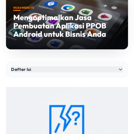
Daftar Isi