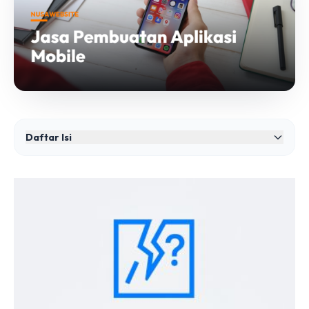
Daftar Isi