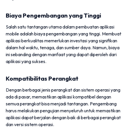
Biaya Pengembangan yang Tinggi
Salah satu tantangan utama dalam pembuatan aplikasi
mobile adalah biaya pengembangan yang tinggi. Membuat
aplikasi berkualitas memerlukan investasi yang signifikan
dalam hal waktu, tenaga, dan sumber daya. Namun, biaya
ini sebanding dengan manfaat yang dapat diperoleh dari
aplikasi yang sukses.
Kompatibilitas Perangkat
Dengan berbagai jenis perangkat dan sistem operasi yang
ada di pasar, memastikan aplikasi kompatibel dengan
semua perangkat bisa menjadi tantangan. Pengembang
harus melakukan pengujian menyeluruh untuk memastikan
aplikasi dapat berjalan dengan baik di berbagai perangkat
dan versi sistem operasi.