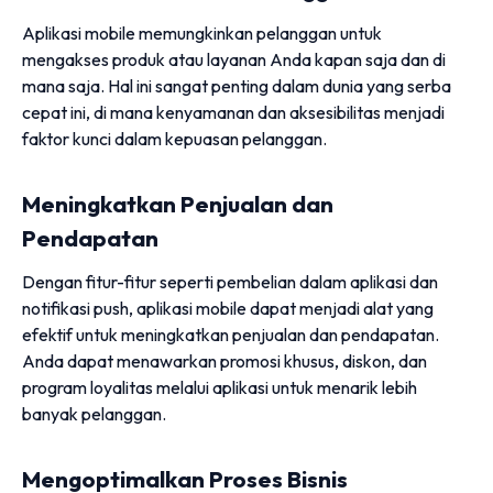
Aplikasi mobile memungkinkan pelanggan untuk
mengakses produk atau layanan Anda kapan saja dan di
mana saja. Hal ini sangat penting dalam dunia yang serba
cepat ini, di mana kenyamanan dan aksesibilitas menjadi
faktor kunci dalam kepuasan pelanggan.
Meningkatkan Penjualan dan
Pendapatan
Dengan fitur-fitur seperti pembelian dalam aplikasi dan
notifikasi push, aplikasi mobile dapat menjadi alat yang
efektif untuk meningkatkan penjualan dan pendapatan.
Anda dapat menawarkan promosi khusus, diskon, dan
program loyalitas melalui aplikasi untuk menarik lebih
banyak pelanggan.
Mengoptimalkan Proses Bisnis