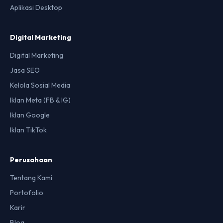
Aplikasi Desktop
Digital Marketing
Digital Marketing
Jasa SEO
Kelola Sosial Media
Iklan Meta (FB & IG)
Iklan Google
Iklan TikTok
Perusahaan
Tentang Kami
Portofolio
Karir
Blog