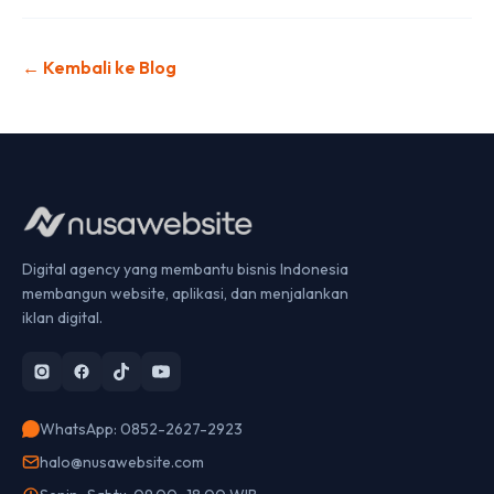
← Kembali ke Blog
Digital agency yang membantu bisnis Indonesia
membangun website, aplikasi, dan menjalankan
iklan digital.
WhatsApp: 0852-2627-2923
halo@nusawebsite.com