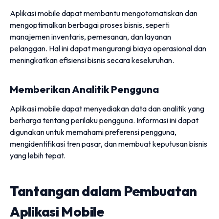
Aplikasi mobile dapat membantu mengotomatiskan dan
mengoptimalkan berbagai proses bisnis, seperti
manajemen inventaris, pemesanan, dan layanan
pelanggan. Hal ini dapat mengurangi biaya operasional dan
meningkatkan efisiensi bisnis secara keseluruhan.
Memberikan Analitik Pengguna
Aplikasi mobile dapat menyediakan data dan analitik yang
berharga tentang perilaku pengguna. Informasi ini dapat
digunakan untuk memahami preferensi pengguna,
mengidentifikasi tren pasar, dan membuat keputusan bisnis
yang lebih tepat.
Tantangan dalam Pembuatan
Aplikasi Mobile