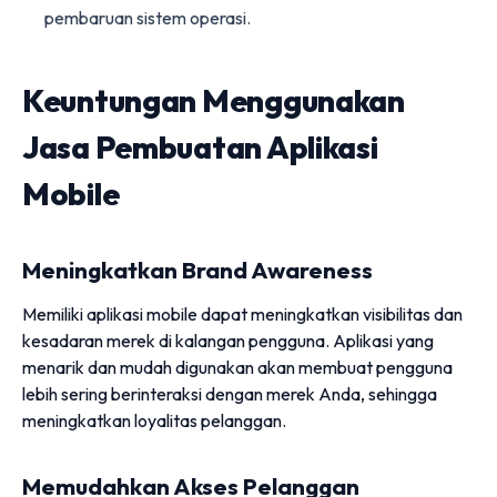
pembaruan sistem operasi.
Keuntungan Menggunakan
Jasa Pembuatan Aplikasi
Mobile
Meningkatkan Brand Awareness
Memiliki aplikasi mobile dapat meningkatkan visibilitas dan
kesadaran merek di kalangan pengguna. Aplikasi yang
menarik dan mudah digunakan akan membuat pengguna
lebih sering berinteraksi dengan merek Anda, sehingga
meningkatkan loyalitas pelanggan.
Memudahkan Akses Pelanggan