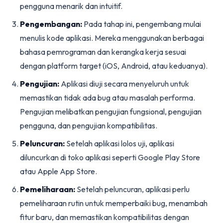
pengguna menarik dan intuitif.
Pengembangan:
Pada tahap ini, pengembang mulai
menulis kode aplikasi. Mereka menggunakan berbagai
bahasa pemrograman dan kerangka kerja sesuai
dengan platform target (iOS, Android, atau keduanya).
Pengujian:
Aplikasi diuji secara menyeluruh untuk
memastikan tidak ada bug atau masalah performa.
Pengujian melibatkan pengujian fungsional, pengujian
pengguna, dan pengujian kompatibilitas.
Peluncuran:
Setelah aplikasi lolos uji, aplikasi
diluncurkan di toko aplikasi seperti Google Play Store
atau Apple App Store.
Pemeliharaan:
Setelah peluncuran, aplikasi perlu
pemeliharaan rutin untuk memperbaiki bug, menambah
fitur baru, dan memastikan kompatibilitas dengan