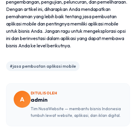
pengembangan, pengujian, peluncuran, dan pemeliharaan.
Dengan artikel ini, diharapkan Anda mendapatkan
pemahaman yang lebih baik tentang jasa pembuatan
aplikasi mobile dan pentingnya memiliki aplikasi mobile
untuk bisnis Anda. Jangan ragu untuk mengeksplorasi opsi
ini dan berinvestasi dalam aplikasi yang dapat membawa
bisnis Anda ke level berikutnya.
#jasa pembuatan aplikasi mobile
DITULIS OLEH
A
admin
Tim NusaWebsite — membantu bisnis Indonesia
tumbuh lewat website, aplikasi, dan iklan digital.