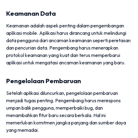
Keamanan Data
Keamanan adalah aspek penting dalam pengembangan
aplikasi mobile. Aplikasi harus dirancang untuk melindungi
data pengguna dari ancaman keamanan seperti peretasan
dan pencurian data. Pengembang harus menerapkan
protokol keamanan yang kuat dan terus memperbarui
aplikasi untuk mengatasi ancaman keamanan yang baru.
Pengelolaan Pembaruan
Setelah aplikasi diluncurkan, pengelolaan pembaruan
menjadi tugas penting. Pengembang harus merespons
umpan balik pengguna, memperbaiki bug, dan
menambahkan fitur baru secara berkala. Hal ini
memerlukan komitmen jangka panjang dan sumber daya
yang memadai.