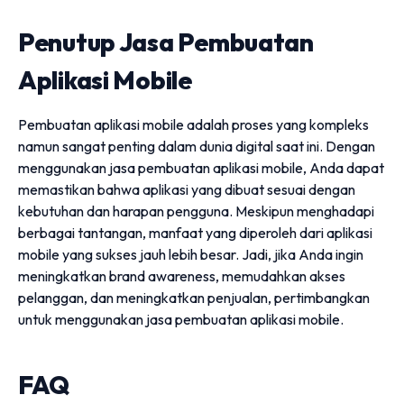
Penutup Jasa Pembuatan
Aplikasi Mobile
Pembuatan aplikasi mobile adalah proses yang kompleks
namun sangat penting dalam dunia digital saat ini. Dengan
menggunakan jasa pembuatan aplikasi mobile, Anda dapat
memastikan bahwa aplikasi yang dibuat sesuai dengan
kebutuhan dan harapan pengguna. Meskipun menghadapi
berbagai tantangan, manfaat yang diperoleh dari aplikasi
mobile yang sukses jauh lebih besar. Jadi, jika Anda ingin
meningkatkan brand awareness, memudahkan akses
pelanggan, dan meningkatkan penjualan, pertimbangkan
untuk menggunakan jasa pembuatan aplikasi mobile.
FAQ