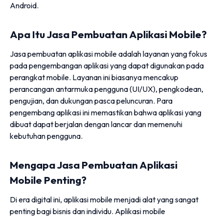
Android.
Apa Itu Jasa Pembuatan Aplikasi Mobile?
Jasa pembuatan aplikasi mobile adalah layanan yang fokus
pada pengembangan aplikasi yang dapat digunakan pada
perangkat mobile. Layanan ini biasanya mencakup
perancangan antarmuka pengguna (UI/UX), pengkodean,
pengujian, dan dukungan pasca peluncuran. Para
pengembang aplikasi ini memastikan bahwa aplikasi yang
dibuat dapat berjalan dengan lancar dan memenuhi
kebutuhan pengguna.
Mengapa Jasa Pembuatan Aplikasi
Mobile Penting?
Di era digital ini, aplikasi mobile menjadi alat yang sangat
penting bagi bisnis dan individu. Aplikasi mobile