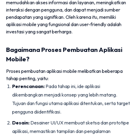
memudahkan akses informasi dan layanan, meningkatkan
interaksi dengan pengguna, dan dapat menjadi sumber
pendapatan yang signifikan. Oleh karena itu, memiliki
aplikasi mobile yang fungsional dan user-friendly adalah
investasi yang sangat berharga.
Bagaimana Proses Pembuatan Aplikasi
Mobile?
Proses pembuatan aplikasi mobile melibatkan beberapa
tahap penting, yaitu:
Perencanaan:
Pada tahap ini, ide aplikasi
dikembangkan menjadi konsep yang lebih matang.
Tujuan dan fungsi utama aplikasi ditentukan, serta target
pengguna diidentifikasi.
Desain:
Desainer UI/UX membuat sketsa dan prototipe
aplikasi, memastikan tampilan dan pengalaman