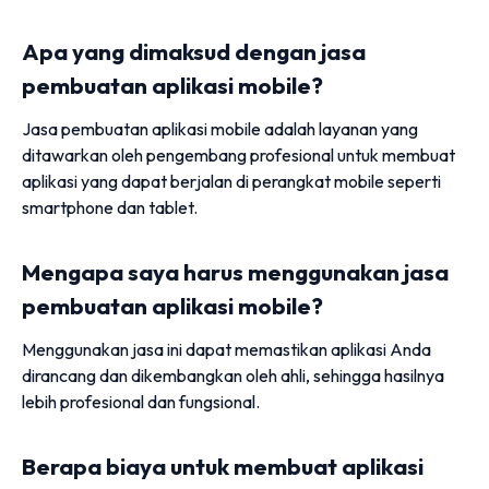
Apa yang dimaksud dengan jasa
pembuatan aplikasi mobile?
Jasa pembuatan aplikasi mobile adalah layanan yang
ditawarkan oleh pengembang profesional untuk membuat
aplikasi yang dapat berjalan di perangkat mobile seperti
smartphone dan tablet.
Mengapa saya harus menggunakan jasa
pembuatan aplikasi mobile?
Menggunakan jasa ini dapat memastikan aplikasi Anda
dirancang dan dikembangkan oleh ahli, sehingga hasilnya
lebih profesional dan fungsional.
Berapa biaya untuk membuat aplikasi