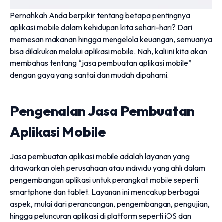
Pernahkah Anda berpikir tentang betapa pentingnya
aplikasi mobile dalam kehidupan kita sehari-hari? Dari
memesan makanan hingga mengelola keuangan, semuanya
bisa dilakukan melalui aplikasi mobile. Nah, kali ini kita akan
membahas tentang “jasa pembuatan aplikasi mobile”
dengan gaya yang santai dan mudah dipahami.
Pengenalan Jasa Pembuatan
Aplikasi Mobile
Jasa pembuatan aplikasi mobile adalah layanan yang
ditawarkan oleh perusahaan atau individu yang ahli dalam
pengembangan aplikasi untuk perangkat mobile seperti
smartphone dan tablet. Layanan ini mencakup berbagai
aspek, mulai dari perancangan, pengembangan, pengujian,
hingga peluncuran aplikasi di platform seperti iOS dan