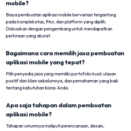
mobile?
Biaya pembuatan aplikasi mobile bervariasi tergantung
pada kompleksitas, fitur, dan platform yang dipilih.
Diskusikan dengan pengembang untuk mendapatkan
perkiraan yang akurat.
Bagaimana cara memilih jasa pembuatan
aplikasi mobile yang tepat?
Pilih penyedia jasa yang memiliki portofolio kuat, ulasan
positif dari klien sebelumnya, dan pemahaman yang baik
tentang kebutuhan bisnis Anda.
Apa saja tahapan dalam pembuatan
aplikasi mobile?
Tahapan umumnya meliputi perencanaan, desain,