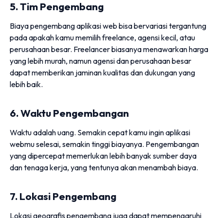
5. Tim Pengembang
Biaya pengembang aplikasi web bisa bervariasi tergantung
pada apakah kamu memilih freelance, agensi kecil, atau
perusahaan besar. Freelancer biasanya menawarkan harga
yang lebih murah, namun agensi dan perusahaan besar
dapat memberikan jaminan kualitas dan dukungan yang
lebih baik.
6. Waktu Pengembangan
Waktu adalah uang. Semakin cepat kamu ingin aplikasi
webmu selesai, semakin tinggi biayanya. Pengembangan
yang dipercepat memerlukan lebih banyak sumber daya
dan tenaga kerja, yang tentunya akan menambah biaya.
7. Lokasi Pengembang
Lokasi geografis pengembang juga dapat mempengaruhi