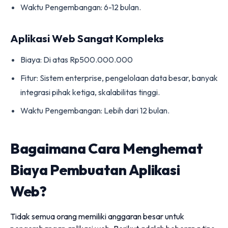
Waktu Pengembangan: 6-12 bulan.
Aplikasi Web Sangat Kompleks
Biaya: Di atas Rp500.000.000
Fitur: Sistem enterprise, pengelolaan data besar, banyak
integrasi pihak ketiga, skalabilitas tinggi.
Waktu Pengembangan: Lebih dari 12 bulan.
Bagaimana Cara Menghemat
Biaya Pembuatan Aplikasi
Web?
Tidak semua orang memiliki anggaran besar untuk