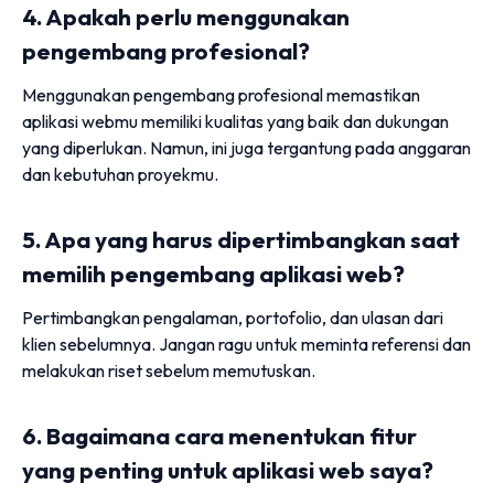
4. Apakah perlu menggunakan
pengembang profesional?
Menggunakan pengembang profesional memastikan
aplikasi webmu memiliki kualitas yang baik dan dukungan
yang diperlukan. Namun, ini juga tergantung pada anggaran
dan kebutuhan proyekmu.
5. Apa yang harus dipertimbangkan saat
memilih pengembang aplikasi web?
Pertimbangkan pengalaman, portofolio, dan ulasan dari
klien sebelumnya. Jangan ragu untuk meminta referensi dan
melakukan riset sebelum memutuskan.
6. Bagaimana cara menentukan fitur
yang penting untuk aplikasi web saya?