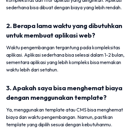
sederhana bisa dibuat dengan biaya yang lebih rendah.
2. Berapa lama waktu yang dibutuhkan
untuk membuat aplikasi web?
Waktu pengembangan tergantung pada kompleksitas
aplikasi. Aplikasi sederhana bisa selesai dalam 1-2 bulan,
sementara aplikasi yang lebih kompleks bisa memakan
waktu lebih dari setahun.
3. Apakah saya bisa menghemat biaya
dengan menggunakan template?
Ya, menggunakan template atau CMS bisa menghemat
biaya dan waktu pengembangan. Namun, pastikan
template yang dipilih sesuai dengan kebutuhanmu.