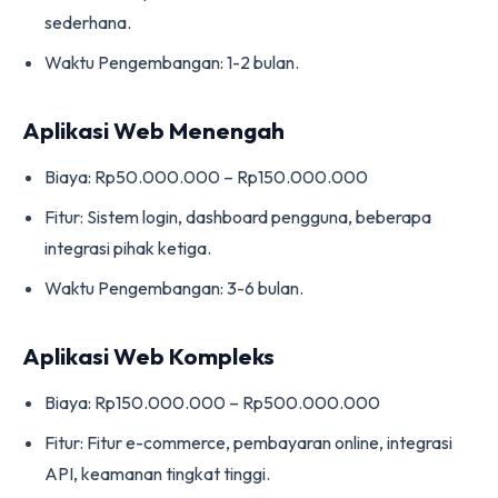
sederhana.
Waktu Pengembangan: 1-2 bulan.
Aplikasi Web Menengah
Biaya: Rp50.000.000 – Rp150.000.000
Fitur: Sistem login, dashboard pengguna, beberapa
integrasi pihak ketiga.
Waktu Pengembangan: 3-6 bulan.
Aplikasi Web Kompleks
Biaya: Rp150.000.000 – Rp500.000.000
Fitur: Fitur e-commerce, pembayaran online, integrasi
API, keamanan tingkat tinggi.