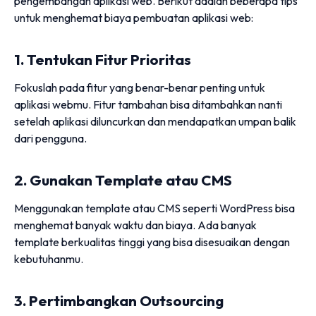
pengembangan aplikasi web. Berikut adalah beberapa tips
untuk menghemat biaya pembuatan aplikasi web:
1. Tentukan Fitur Prioritas
Fokuslah pada fitur yang benar-benar penting untuk
aplikasi webmu. Fitur tambahan bisa ditambahkan nanti
setelah aplikasi diluncurkan dan mendapatkan umpan balik
dari pengguna.
2. Gunakan Template atau CMS
Menggunakan template atau CMS seperti WordPress bisa
menghemat banyak waktu dan biaya. Ada banyak
template berkualitas tinggi yang bisa disesuaikan dengan
kebutuhanmu.
3. Pertimbangkan Outsourcing