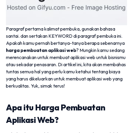
Paragraf pertama kalimat pembuka, gunakan bahasa
santai. dan sertakan KEYWORD di paragraf pembuka ini.
Apakah kamu pernah bertanya-tanya berapa sebenarnya
harga pembuatan aplikasi web
? Mungkin kamu sedang
merencanakan untuk membuat aplikasi web untuk bisnismu
atau sekadar penasaran. Di artikel ini, kita akan membahas
tuntas semua hal yang perlu kamu ketahui tentang biaya
yang harus dikeluarkan untuk membuat aplikasi web yang
berkualitas. Yuk, simak terus!
Apa itu Harga Pembuatan
Aplikasi Web?