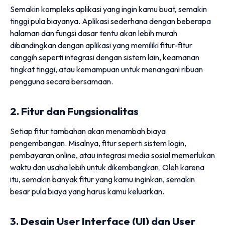
Semakin kompleks aplikasi yang ingin kamu buat, semakin
tinggi pula biayanya. Aplikasi sederhana dengan beberapa
halaman dan fungsi dasar tentu akan lebih murah
dibandingkan dengan aplikasi yang memiliki fitur-fitur
canggih seperti integrasi dengan sistem lain, keamanan
tingkat tinggi, atau kemampuan untuk menangani ribuan
pengguna secara bersamaan.
2. Fitur dan Fungsionalitas
Setiap fitur tambahan akan menambah biaya
pengembangan. Misalnya, fitur seperti sistem login,
pembayaran online, atau integrasi media sosial memerlukan
waktu dan usaha lebih untuk dikembangkan. Oleh karena
itu, semakin banyak fitur yang kamu inginkan, semakin
besar pula biaya yang harus kamu keluarkan.
3. Desain User Interface (UI) dan User