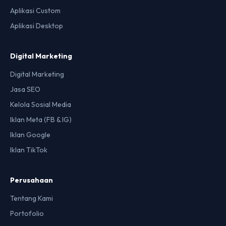
Aplikasi Custom
Aplikasi Desktop
Digital Marketing
Digital Marketing
Jasa SEO
Kelola Sosial Media
Iklan Meta (FB & IG)
Iklan Google
Iklan TikTok
Perusahaan
Tentang Kami
Portofolio