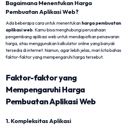
Bagaimana Menentukan Harga
Pembuatan Aplikasi Web?
Ada beberapa cara untuk menentukan
harga pembuatan
aplikasi web
. Kamu bisa menghubungi perusahaan
pengembang aplikasi web untuk mendapatkan penawaran
harga, atau menggunakan kalkulator online yang banyak
tersedia di internet. Namun, agar lebih jelas, mari kita bahas
faktor-faktor yang mempengaruhi harga tersebut.
Faktor-faktor yang
Mempengaruhi Harga
Pembuatan Aplikasi Web
1. Kompleksitas Aplikasi