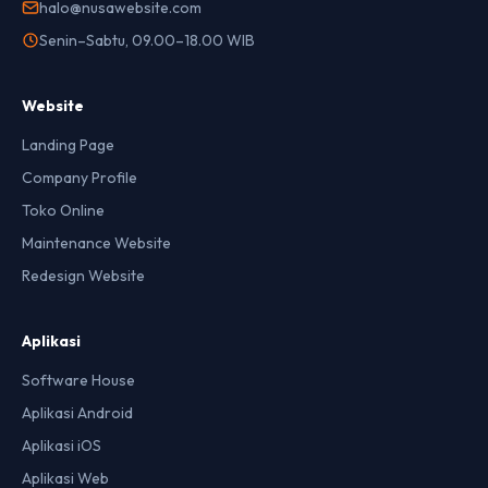
halo@nusawebsite.com
Senin–Sabtu, 09.00–18.00 WIB
Website
Landing Page
Company Profile
Toko Online
Maintenance Website
Redesign Website
Aplikasi
Software House
Aplikasi Android
Aplikasi iOS
Aplikasi Web