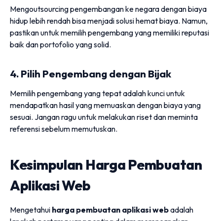
Mengoutsourcing pengembangan ke negara dengan biaya
hidup lebih rendah bisa menjadi solusi hemat biaya. Namun,
pastikan untuk memilih pengembang yang memiliki reputasi
baik dan portofolio yang solid.
4. Pilih Pengembang dengan Bijak
Memilih pengembang yang tepat adalah kunci untuk
mendapatkan hasil yang memuaskan dengan biaya yang
sesuai. Jangan ragu untuk melakukan riset dan meminta
referensi sebelum memutuskan.
Kesimpulan Harga Pembuatan
Aplikasi Web
Mengetahui
harga pembuatan aplikasi web
adalah