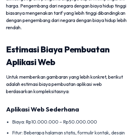
harga. Pengembang dari negara dengan biaya hidup tinggi
biasanya mengenakan tarif yang lebih tinggi dibandingkan
dengan pengembang dari negara dengan biaya hidup lebih
rendah.
Estimasi Biaya Pembuatan
Aplikasi Web
Untuk memberikan gambaran yang lebih konkret, berikut
adalah estimasi biaya pembuatan aplikasi web
berdasarkan kompleksitasnya:
Aplikasi Web Sederhana
Biaya: Rp10.000.000 – Rp50.000.000
Fitur: Beberapa halaman statis, formulir kontak, desain