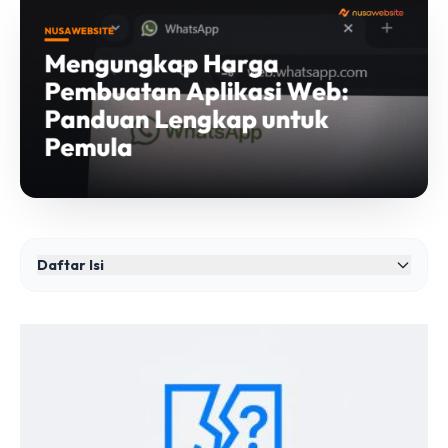
Daftar Isi