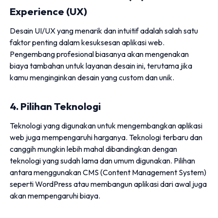
Experience (UX)
Desain UI/UX yang menarik dan intuitif adalah salah satu
faktor penting dalam kesuksesan aplikasi web.
Pengembang profesional biasanya akan mengenakan
biaya tambahan untuk layanan desain ini, terutama jika
kamu menginginkan desain yang custom dan unik.
4. Pilihan Teknologi
Teknologi yang digunakan untuk mengembangkan aplikasi
web juga mempengaruhi harganya. Teknologi terbaru dan
canggih mungkin lebih mahal dibandingkan dengan
teknologi yang sudah lama dan umum digunakan. Pilihan
antara menggunakan CMS (Content Management System)
seperti WordPress atau membangun aplikasi dari awal juga
akan mempengaruhi biaya.