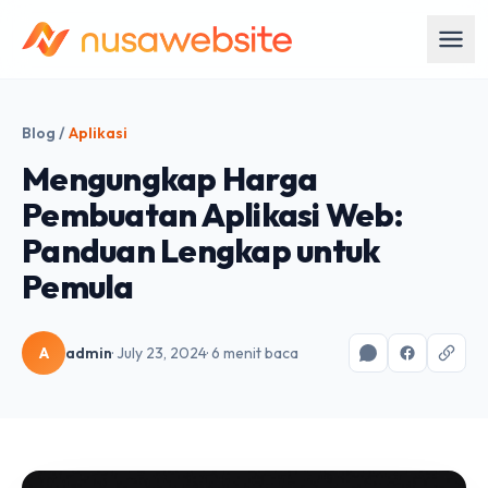
Blog
/
Aplikasi
Mengungkap Harga
Pembuatan Aplikasi Web:
Panduan Lengkap untuk
Pemula
A
admin
· July 23, 2024
· 6 menit baca