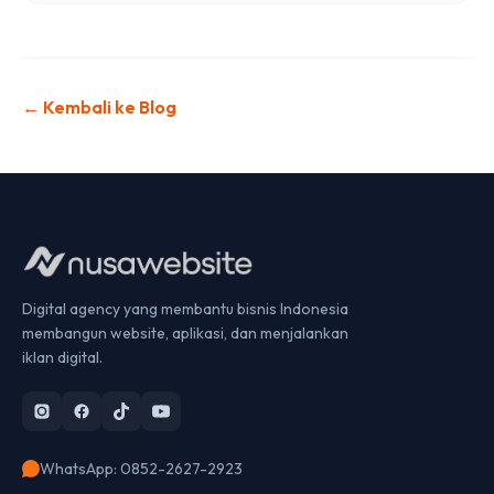
← Kembali ke Blog
Digital agency yang membantu bisnis Indonesia
membangun website, aplikasi, dan menjalankan
iklan digital.
WhatsApp: 0852-2627-2923