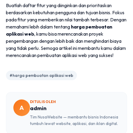
Buatlah daftar fitur yang diinginkan dan prioritaskan
berdasarkan kebutuhan pengguna dan tujuan bisnis. Fokus
pada fitur yang memberikan nilai tambah terbesar. Dengan
memahami lebih dalam tentang
harga pembuatan
aplikasi web
, kamu bisa merencanakan proyek
pengembangan dengan lebih baik dan menghindari biaya
yang tidak perlu. Semoga artikel ini membantu kamu dalam
merencanakan pembuatan aplikasi web yang sukses!
#harga pembuatan aplikasi web
DITULIS OLEH
A
admin
Tim NusaWebsite — membantu bisnis Indonesia
tumbuh lewat website, aplikasi, dan iklan digital.