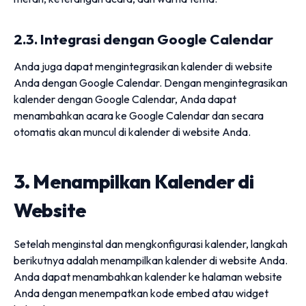
2.3. Integrasi dengan Google Calendar
Anda juga dapat mengintegrasikan kalender di website
Anda dengan Google Calendar. Dengan mengintegrasikan
kalender dengan Google Calendar, Anda dapat
menambahkan acara ke Google Calendar dan secara
otomatis akan muncul di kalender di website Anda.
3. Menampilkan Kalender di
Website
Setelah menginstal dan mengkonfigurasi kalender, langkah
berikutnya adalah menampilkan kalender di website Anda.
Anda dapat menambahkan kalender ke halaman website
Anda dengan menempatkan kode embed atau widget