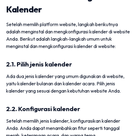
Kalender
Setelah memilih platform website, langkah berikutnya
adalah menginstal dan mengkonfigurasi kalender di website
Anda. Berikut adalah langkah-langkah umum untuk
menginstal dan mengkonfigurasi kalender di website:
2.1. Pilih jenis kalender
Ada dua jenis kalender yang umum digunakan di website,
yaitu kalender bulanan dan kalender acara. Pilih jenis
kalender yang sesuai dengan kebutuhan website Anda.
2.2. Konfigurasi kalender
Setelah memilih jenis kalender, konfigurasikan kalender
Anda. Anda dapat menambahkan fitur seperti tanggal
merah, keterangan acara, dan warna tema.