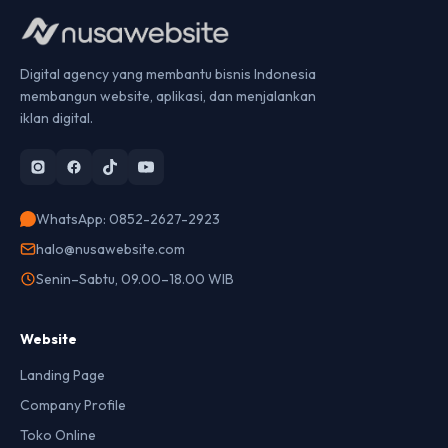
Digital agency yang membantu bisnis Indonesia
membangun website, aplikasi, dan menjalankan
iklan digital.
WhatsApp: 0852-2627-2923
halo@nusawebsite.com
Senin–Sabtu, 09.00–18.00 WIB
Website
Landing Page
Company Profile
Toko Online