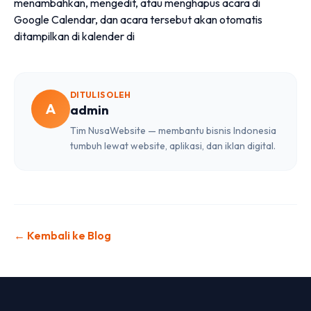
menambahkan, mengedit, atau menghapus acara di
Google Calendar, dan acara tersebut akan otomatis
ditampilkan di kalender di
DITULIS OLEH
A
admin
Tim NusaWebsite — membantu bisnis Indonesia
tumbuh lewat website, aplikasi, dan iklan digital.
← Kembali ke Blog