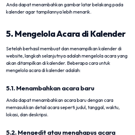
Anda dapat menambahkan gambar latar belakang pada
kalender agar tampilannya lebih menarik.
5. Mengelola Acara di Kalender
Setelah berhasil membuat dan menampilkan kalender di
website, langkah selanjutnya adalah mengelola acara yang
akan ditampilkan di kalender. Beberapa cara untuk
mengelola acara di kalender adalah:
5.1. Menambahkan acara baru
Anda dapat menambahkan acara baru dengan cara
memasukkan detail acara seperti judul, tanggal, waktu,
lokasi, dan deskripsi.
5.2. Mengedit atau menghapus acara