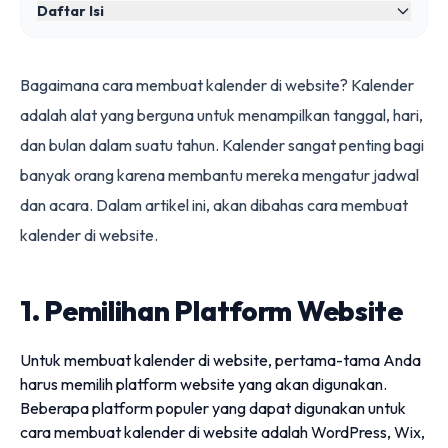
Daftar Isi
Bagaimana cara membuat kalender di website? Kalender
adalah alat yang berguna untuk menampilkan tanggal, hari,
dan bulan dalam suatu tahun. Kalender sangat penting bagi
banyak orang karena membantu mereka mengatur jadwal
dan acara. Dalam artikel ini, akan dibahas cara membuat
kalender di website.
1. Pemilihan Platform Website
Untuk membuat kalender di website, pertama-tama Anda
harus memilih platform website yang akan digunakan.
Beberapa platform populer yang dapat digunakan untuk
cara membuat kalender di website adalah WordPress, Wix,