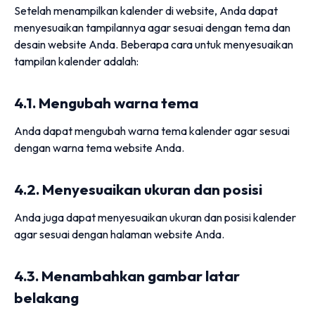
Setelah menampilkan kalender di website, Anda dapat
menyesuaikan tampilannya agar sesuai dengan tema dan
desain website Anda. Beberapa cara untuk menyesuaikan
tampilan kalender adalah:
4.1. Mengubah warna tema
Anda dapat mengubah warna tema kalender agar sesuai
dengan warna tema website Anda.
4.2. Menyesuaikan ukuran dan posisi
Anda juga dapat menyesuaikan ukuran dan posisi kalender
agar sesuai dengan halaman website Anda.
4.3. Menambahkan gambar latar
belakang