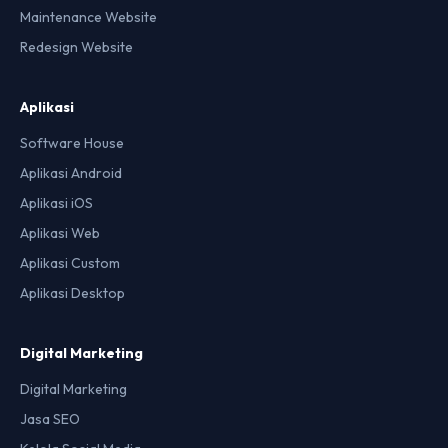
Maintenance Website
Redesign Website
Aplikasi
Software House
Aplikasi Android
Aplikasi iOS
Aplikasi Web
Aplikasi Custom
Aplikasi Desktop
Digital Marketing
Digital Marketing
Jasa SEO