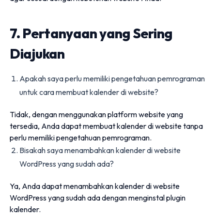
7. Pertanyaan yang Sering
Diajukan
Apakah saya perlu memiliki pengetahuan pemrograman
untuk cara membuat kalender di website?
Tidak, dengan menggunakan platform website yang
tersedia, Anda dapat membuat kalender di website tanpa
perlu memiliki pengetahuan pemrograman.
Bisakah saya menambahkan kalender di website
WordPress yang sudah ada?
Ya, Anda dapat menambahkan kalender di website
WordPress yang sudah ada dengan menginstal plugin
kalender.