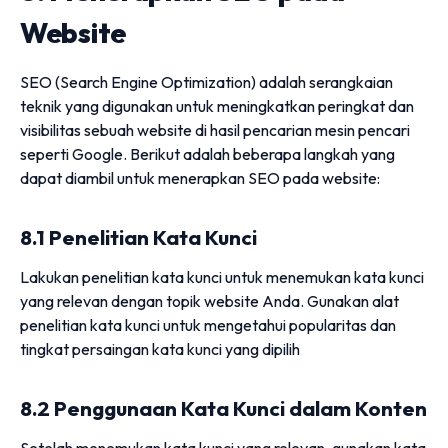
Website
SEO (Search Engine Optimization) adalah serangkaian
teknik yang digunakan untuk meningkatkan peringkat dan
visibilitas sebuah website di hasil pencarian mesin pencari
seperti Google. Berikut adalah beberapa langkah yang
dapat diambil untuk menerapkan SEO pada website:
8.1 Penelitian Kata Kunci
Lakukan penelitian kata kunci untuk menemukan kata kunci
yang relevan dengan topik website Anda. Gunakan alat
penelitian kata kunci untuk mengetahui popularitas dan
tingkat persaingan kata kunci yang dipilih
8.2 Penggunaan Kata Kunci dalam Konten