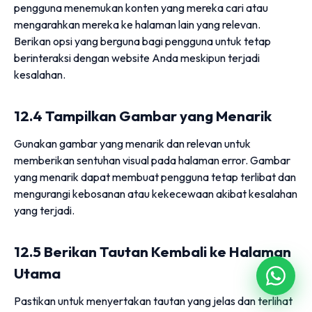
pengguna menemukan konten yang mereka cari atau
mengarahkan mereka ke halaman lain yang relevan.
Berikan opsi yang berguna bagi pengguna untuk tetap
berinteraksi dengan website Anda meskipun terjadi
kesalahan.
12.4 Tampilkan Gambar yang Menarik
Gunakan gambar yang menarik dan relevan untuk
memberikan sentuhan visual pada halaman error. Gambar
yang menarik dapat membuat pengguna tetap terlibat dan
mengurangi kebosanan atau kekecewaan akibat kesalahan
yang terjadi.
12.5 Berikan Tautan Kembali ke Halaman
Utama
Pastikan untuk menyertakan tautan yang jelas dan terlihat