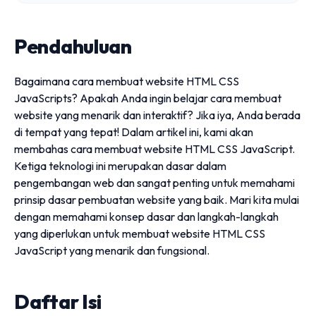
Pendahuluan
Bagaimana cara membuat website HTML CSS
JavaScripts? Apakah Anda ingin belajar cara membuat
website yang menarik dan interaktif? Jika iya, Anda berada
di tempat yang tepat! Dalam artikel ini, kami akan
membahas cara membuat website HTML CSS JavaScript.
Ketiga teknologi ini merupakan dasar dalam
pengembangan web dan sangat penting untuk memahami
prinsip dasar pembuatan website yang baik. Mari kita mulai
dengan memahami konsep dasar dan langkah-langkah
yang diperlukan untuk membuat website HTML CSS
JavaScript yang menarik dan fungsional.
Daftar Isi