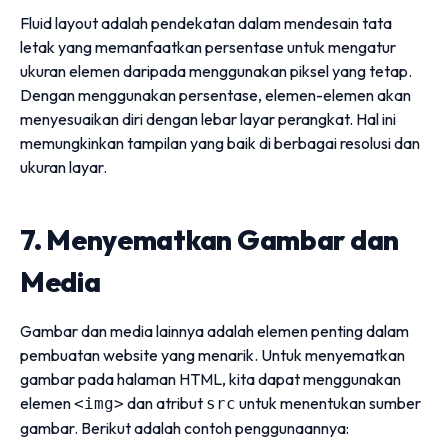
Fluid layout adalah pendekatan dalam mendesain tata
letak yang memanfaatkan persentase untuk mengatur
ukuran elemen daripada menggunakan piksel yang tetap.
Dengan menggunakan persentase, elemen-elemen akan
menyesuaikan diri dengan lebar layar perangkat. Hal ini
memungkinkan tampilan yang baik di berbagai resolusi dan
ukuran layar.
7. Menyematkan Gambar dan
Media
Gambar dan media lainnya adalah elemen penting dalam
pembuatan website yang menarik. Untuk menyematkan
gambar pada halaman HTML, kita dapat menggunakan
elemen
dan atribut
untuk menentukan sumber
<img>
src
gambar. Berikut adalah contoh penggunaannya: