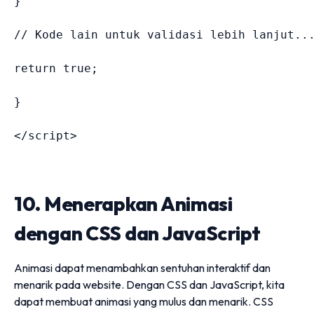
}
// Kode lain untuk validasi lebih lanjut..
return
true
;
}
</
script
>
10. Menerapkan Animasi
dengan CSS dan JavaScript
Animasi dapat menambahkan sentuhan interaktif dan
menarik pada website. Dengan CSS dan JavaScript, kita
dapat membuat animasi yang mulus dan menarik. CSS