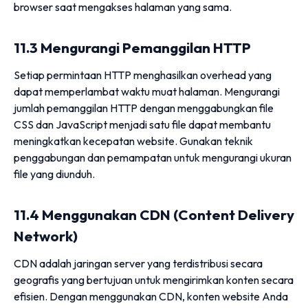
browser saat mengakses halaman yang sama.
11.3 Mengurangi Pemanggilan HTTP
Setiap permintaan HTTP menghasilkan overhead yang
dapat memperlambat waktu muat halaman. Mengurangi
jumlah pemanggilan HTTP dengan menggabungkan file
CSS dan JavaScript menjadi satu file dapat membantu
meningkatkan kecepatan website. Gunakan teknik
penggabungan dan pemampatan untuk mengurangi ukuran
file yang diunduh.
11.4 Menggunakan CDN (Content Delivery
Network)
CDN adalah jaringan server yang terdistribusi secara
geografis yang bertujuan untuk mengirimkan konten secara
efisien. Dengan menggunakan CDN, konten website Anda