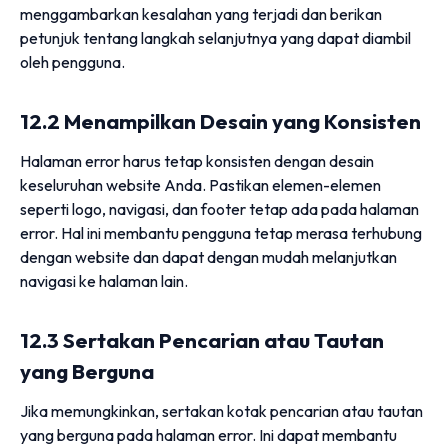
menggambarkan kesalahan yang terjadi dan berikan
petunjuk tentang langkah selanjutnya yang dapat diambil
oleh pengguna.
12.2 Menampilkan Desain yang Konsisten
Halaman error harus tetap konsisten dengan desain
keseluruhan website Anda. Pastikan elemen-elemen
seperti logo, navigasi, dan footer tetap ada pada halaman
error. Hal ini membantu pengguna tetap merasa terhubung
dengan website dan dapat dengan mudah melanjutkan
navigasi ke halaman lain.
12.3 Sertakan Pencarian atau Tautan
yang Berguna
Jika memungkinkan, sertakan kotak pencarian atau tautan
yang berguna pada halaman error. Ini dapat membantu