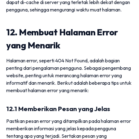
dapat di-cache di server yang terletak lebih dekat dengan
pengguna, sehingga mengurangi waktu muat halaman.
12. Membuat Halaman Error
yang Menarik
Halaman error, seperti 404 Not Found, adalah bagian
penting dari pengalaman pengguna. Sebagai pengembang
website, penting untuk merancang halaman error yang
informatif dan menarik. Berikut adalah beberapa tips untuk
membuat halaman error yang menarik:
12.1 Memberikan Pesan yang Jelas
Pastikan pesan error yang ditampilkan pada halaman error
memberikan informasi yang jelas kepada pengguna
tentang apa yang terjadi. Sertakan pesan yang