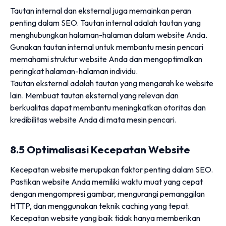
Tautan internal dan eksternal juga memainkan peran
penting dalam SEO. Tautan internal adalah tautan yang
menghubungkan halaman-halaman dalam website Anda.
Gunakan tautan internal untuk membantu mesin pencari
memahami struktur website Anda dan mengoptimalkan
peringkat halaman-halaman individu.
Tautan eksternal adalah tautan yang mengarah ke website
lain. Membuat tautan eksternal yang relevan dan
berkualitas dapat membantu meningkatkan otoritas dan
kredibilitas website Anda di mata mesin pencari.
8.5 Optimalisasi Kecepatan Website
Kecepatan website merupakan faktor penting dalam SEO.
Pastikan website Anda memiliki waktu muat yang cepat
dengan mengompresi gambar, mengurangi pemanggilan
HTTP, dan menggunakan teknik caching yang tepat.
Kecepatan website yang baik tidak hanya memberikan