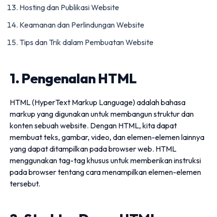
Hosting dan Publikasi Website
Keamanan dan Perlindungan Website
Tips dan Trik dalam Pembuatan Website
1. Pengenalan HTML
HTML (HyperText Markup Language) adalah bahasa
markup yang digunakan untuk membangun struktur dan
konten sebuah website. Dengan HTML, kita dapat
membuat teks, gambar, video, dan elemen-elemen lainnya
yang dapat ditampilkan pada browser web. HTML
menggunakan tag-tag khusus untuk memberikan instruksi
pada browser tentang cara menampilkan elemen-elemen
tersebut.