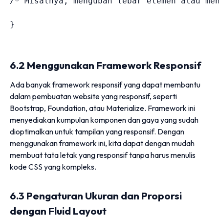
/* Misalnya, mengubah lebar elemen atau me
}
6.2 Menggunakan Framework Responsif
Ada banyak framework responsif yang dapat membantu
dalam pembuatan website yang responsif, seperti
Bootstrap, Foundation, atau Materialize. Framework ini
menyediakan kumpulan komponen dan gaya yang sudah
dioptimalkan untuk tampilan yang responsif. Dengan
menggunakan framework ini, kita dapat dengan mudah
membuat tata letak yang responsif tanpa harus menulis
kode CSS yang kompleks.
6.3 Pengaturan Ukuran dan Proporsi
dengan Fluid Layout