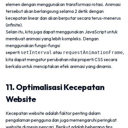
elemen dengan menggunakan transformasi rotasi. Animasi
tersebut akan berlangsung selama 2 detik dengan
kecepatan linear dan akan berputar secara terus-menerus
(infinite).
Selain itu, kita juga dapat menggunakan JavaScript untuk
membuat animasi yang lebih kompleks. Dengan
menggunakan fungsi-fungsi
seperti
atau
,
setInterval
requestAnimationFrame
kita dapat mengatur perubahan nilai properti CSS secara
berkala untuk menciptakan efek animasi yang dinamis.
11. Optimalisasi Kecepatan
Website
Kecepatan website adalah faktor penting dalam
pengalaman pengguna dan juga memengaruhi peringkat
website di mesin pencari. Berikut adalah beberapa tips