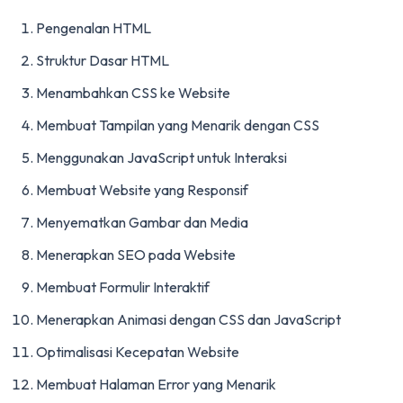
Pengenalan HTML
Struktur Dasar HTML
Menambahkan CSS ke Website
Membuat Tampilan yang Menarik dengan CSS
Menggunakan JavaScript untuk Interaksi
Membuat Website yang Responsif
Menyematkan Gambar dan Media
Menerapkan SEO pada Website
Membuat Formulir Interaktif
Menerapkan Animasi dengan CSS dan JavaScript
Optimalisasi Kecepatan Website
Membuat Halaman Error yang Menarik