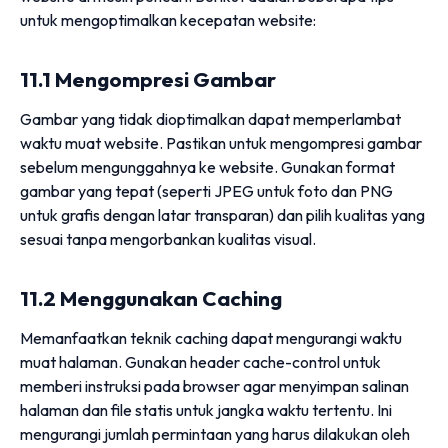
untuk mengoptimalkan kecepatan website:
11.1 Mengompresi Gambar
Gambar yang tidak dioptimalkan dapat memperlambat
waktu muat website. Pastikan untuk mengompresi gambar
sebelum mengunggahnya ke website. Gunakan format
gambar yang tepat (seperti JPEG untuk foto dan PNG
untuk grafis dengan latar transparan) dan pilih kualitas yang
sesuai tanpa mengorbankan kualitas visual.
11.2 Menggunakan Caching
Memanfaatkan teknik caching dapat mengurangi waktu
muat halaman. Gunakan header cache-control untuk
memberi instruksi pada browser agar menyimpan salinan
halaman dan file statis untuk jangka waktu tertentu. Ini
mengurangi jumlah permintaan yang harus dilakukan oleh