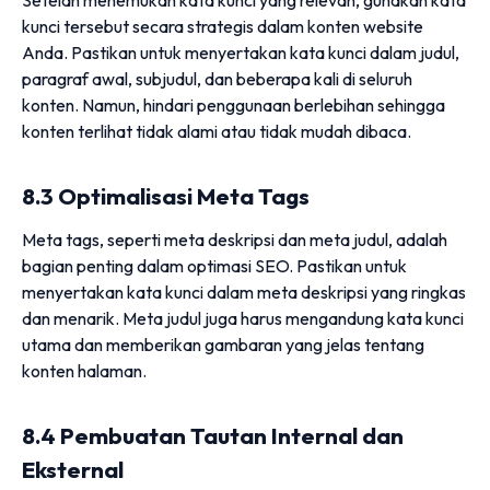
Setelah menemukan kata kunci yang relevan, gunakan kata
kunci tersebut secara strategis dalam konten website
Anda. Pastikan untuk menyertakan kata kunci dalam judul,
paragraf awal, subjudul, dan beberapa kali di seluruh
konten. Namun, hindari penggunaan berlebihan sehingga
konten terlihat tidak alami atau tidak mudah dibaca.
8.3 Optimalisasi Meta Tags
Meta tags, seperti meta deskripsi dan meta judul, adalah
bagian penting dalam optimasi SEO. Pastikan untuk
menyertakan kata kunci dalam meta deskripsi yang ringkas
dan menarik. Meta judul juga harus mengandung kata kunci
utama dan memberikan gambaran yang jelas tentang
konten halaman.
8.4 Pembuatan Tautan Internal dan
Eksternal