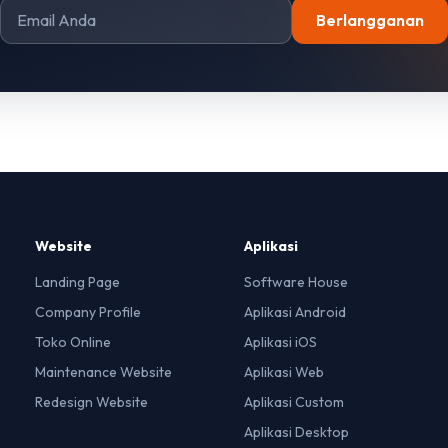
Berlangganan
Website
Aplikasi
Landing Page
Software House
Company Profile
Aplikasi Android
Toko Online
Aplikasi iOS
Maintenance Website
Aplikasi Web
Redesign Website
Aplikasi Custom
Aplikasi Desktop