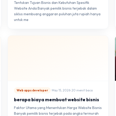
Tentukan Tujuan Bisnis dan Kebutuhan Spesifik
Website Anda Banyak pemilik bisnis terjebak dalam
siklus membuang anggaran puluhan juta rupiah hanya
untuk me
Web apps developer
· May 15, 2026
· 20 menit baca
berapa biaya membuat website bisnis
Faktor Utama yang Menentukan Harga Website Bisnis
Banyak pemilik bisnis terjebak pada angka termurah