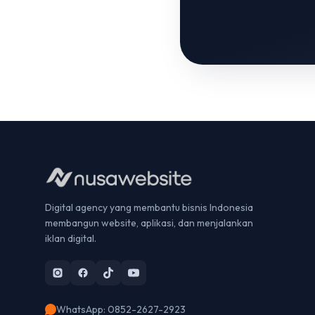
Digital agency yang membantu bisnis Indonesia
membangun website, aplikasi, dan menjalankan
iklan digital.
WhatsApp: 0852-2627-2923