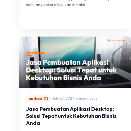
semuanya bisa dilakukan melalui…
aplikasi iOS
· July 23, 2024
· 4 menit baca
Jasa Pembuatan Aplikasi Desktop:
Solusi Tepat untuk Kebutuhan Bisnis
Anda