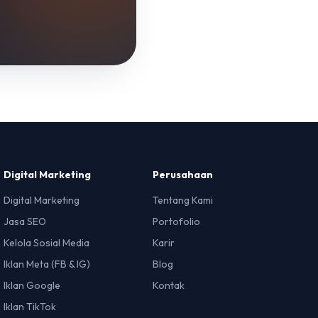
Digital Marketing
Perusahaan
Digital Marketing
Tentang Kami
Jasa SEO
Portofolio
Kelola Sosial Media
Karir
Iklan Meta (FB & IG)
Blog
Iklan Google
Kontak
Iklan TikTok