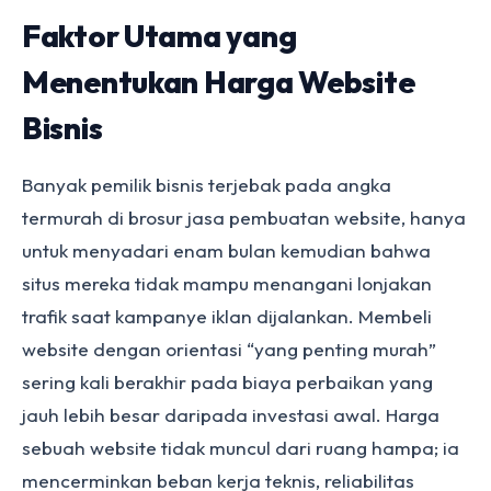
Faktor Utama yang
Menentukan Harga Website
Bisnis
Banyak pemilik bisnis terjebak pada angka
termurah di brosur jasa pembuatan website, hanya
untuk menyadari enam bulan kemudian bahwa
situs mereka tidak mampu menangani lonjakan
trafik saat kampanye iklan dijalankan. Membeli
website dengan orientasi “yang penting murah”
sering kali berakhir pada biaya perbaikan yang
jauh lebih besar daripada investasi awal. Harga
sebuah website tidak muncul dari ruang hampa; ia
mencerminkan beban kerja teknis, reliabilitas