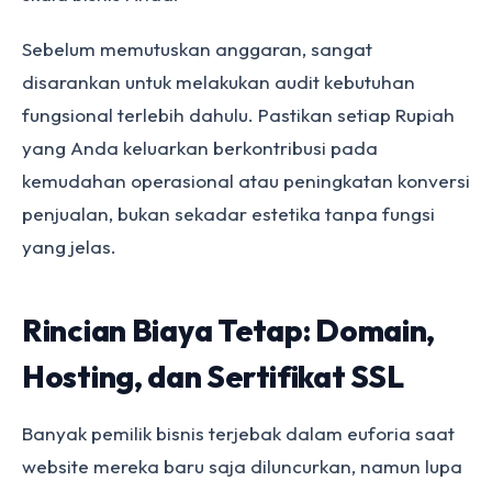
Sebelum memutuskan anggaran, sangat
disarankan untuk melakukan audit kebutuhan
fungsional terlebih dahulu. Pastikan setiap Rupiah
yang Anda keluarkan berkontribusi pada
kemudahan operasional atau peningkatan konversi
penjualan, bukan sekadar estetika tanpa fungsi
yang jelas.
Rincian Biaya Tetap: Domain,
Hosting, dan Sertifikat SSL
Banyak pemilik bisnis terjebak dalam euforia saat
website mereka baru saja diluncurkan, namun lupa