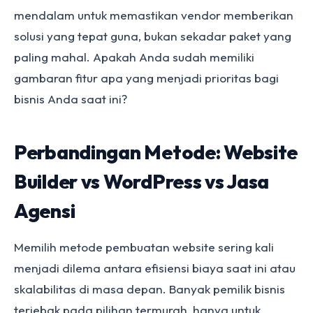
mendalam untuk memastikan vendor memberikan
solusi yang tepat guna, bukan sekadar paket yang
paling mahal. Apakah Anda sudah memiliki
gambaran fitur apa yang menjadi prioritas bagi
bisnis Anda saat ini?
Perbandingan Metode: Website
Builder vs WordPress vs Jasa
Agensi
Memilih metode pembuatan website sering kali
menjadi dilema antara efisiensi biaya saat ini atau
skalabilitas di masa depan. Banyak pemilik bisnis
terjebak pada pilihan termurah, hanya untuk