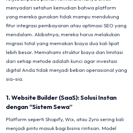
menyadari setahun kemudian bahwa platform
yang mereka gunakan tidak mampu mendukung
fitur integrasi pembayaran atau optimasi SEO yang
mendalam. Akibatnya, mereka harus melakukan
migrasi total yang memakan biaya dua kali lipat
lebih besar. Memahami struktur biaya dan limitasi
dari setiap metode adalah kunci agar investasi
digital Anda tidak menjadi beban operasional yang
sia-sia.
1. Website Builder (SaaS): Solusi Instan
dengan “Sistem Sewa”
Platform seperti Shopify, Wix, atau Zyro sering kali
menjadi pintu masuk bagi bisnis rintisan. Model