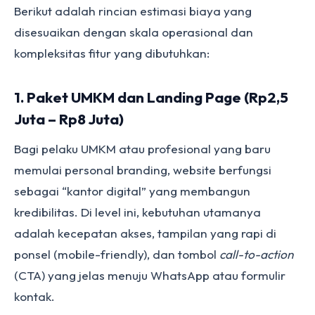
Berikut adalah rincian estimasi biaya yang
disesuaikan dengan skala operasional dan
kompleksitas fitur yang dibutuhkan:
1. Paket UMKM dan Landing Page (Rp2,5
Juta – Rp8 Juta)
Bagi pelaku UMKM atau profesional yang baru
memulai personal branding, website berfungsi
sebagai “kantor digital” yang membangun
kredibilitas. Di level ini, kebutuhan utamanya
adalah kecepatan akses, tampilan yang rapi di
ponsel (mobile-friendly), dan tombol
call-to-action
(CTA) yang jelas menuju WhatsApp atau formulir
kontak.