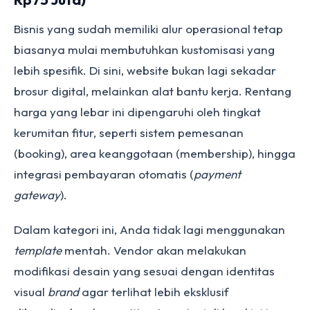
Bisnis yang sudah memiliki alur operasional tetap
biasanya mulai membutuhkan kustomisasi yang
lebih spesifik. Di sini, website bukan lagi sekadar
brosur digital, melainkan alat bantu kerja. Rentang
harga yang lebar ini dipengaruhi oleh tingkat
kerumitan fitur, seperti sistem pemesanan
(booking), area keanggotaan (membership), hingga
integrasi pembayaran otomatis (
payment
gateway
).
Dalam kategori ini, Anda tidak lagi menggunakan
template
mentah. Vendor akan melakukan
modifikasi desain yang sesuai dengan identitas
visual
brand
agar terlihat lebih eksklusif