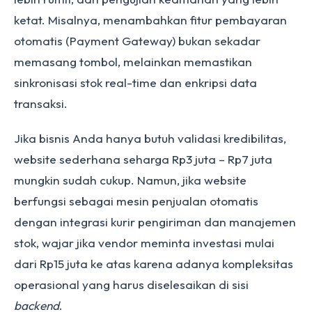
ketat. Misalnya, menambahkan fitur pembayaran
otomatis (Payment Gateway) bukan sekadar
memasang tombol, melainkan memastikan
sinkronisasi stok real-time dan enkripsi data
transaksi.
Jika bisnis Anda hanya butuh validasi kredibilitas,
website sederhana seharga Rp3 juta – Rp7 juta
mungkin sudah cukup. Namun, jika website
berfungsi sebagai mesin penjualan otomatis
dengan integrasi kurir pengiriman dan manajemen
stok, wajar jika vendor meminta investasi mulai
dari Rp15 juta ke atas karena adanya kompleksitas
operasional yang harus diselesaikan di sisi
backend
.