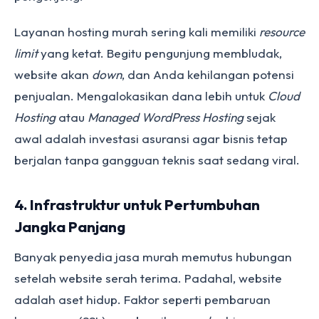
Layanan hosting murah sering kali memiliki
resource
limit
yang ketat. Begitu pengunjung membludak,
website akan
down
, dan Anda kehilangan potensi
penjualan. Mengalokasikan dana lebih untuk
Cloud
Hosting
atau
Managed WordPress Hosting
sejak
awal adalah investasi asuransi agar bisnis tetap
berjalan tanpa gangguan teknis saat sedang viral.
4. Infrastruktur untuk Pertumbuhan
Jangka Panjang
Banyak penyedia jasa murah memutus hubungan
setelah website serah terima. Padahal, website
adalah aset hidup. Faktor seperti pembaruan