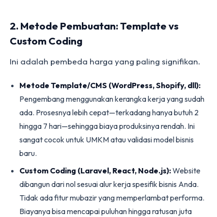
2. Metode Pembuatan: Template vs
Custom Coding
Ini adalah pembeda harga yang paling signifikan.
Metode Template/CMS (WordPress, Shopify, dll):
Pengembang menggunakan kerangka kerja yang sudah
ada. Prosesnya lebih cepat—terkadang hanya butuh 2
hingga 7 hari—sehingga biaya produksinya rendah. Ini
sangat cocok untuk UMKM atau validasi model bisnis
baru.
Custom Coding (Laravel, React, Node.js):
Website
dibangun dari nol sesuai alur kerja spesifik bisnis Anda.
Tidak ada fitur mubazir yang memperlambat performa.
Biayanya bisa mencapai puluhan hingga ratusan juta