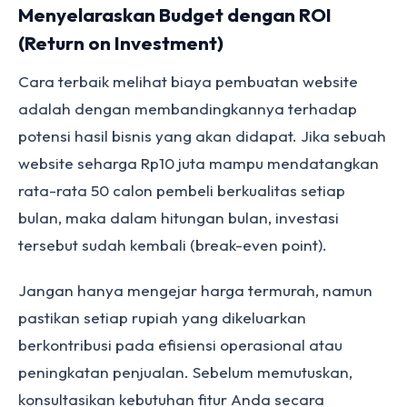
Menyelaraskan Budget dengan ROI
(Return on Investment)
Cara terbaik melihat biaya pembuatan website
adalah dengan membandingkannya terhadap
potensi hasil bisnis yang akan didapat. Jika sebuah
website seharga Rp10 juta mampu mendatangkan
rata-rata 50 calon pembeli berkualitas setiap
bulan, maka dalam hitungan bulan, investasi
tersebut sudah kembali (break-even point).
Jangan hanya mengejar harga termurah, namun
pastikan setiap rupiah yang dikeluarkan
berkontribusi pada efisiensi operasional atau
peningkatan penjualan. Sebelum memutuskan,
konsultasikan kebutuhan fitur Anda secara