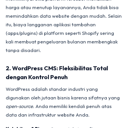
harga atau menutup layanannya, Anda tidak bisa
memindahkan data website dengan mudah. Selain
itu, biaya langganan aplikasi tambahan
(apps/plugins) di platform seperti Shopify sering
kali membuat pengeluaran bulanan membengkak
tanpa disadari.
2. WordPress CMS: Fleksibilitas Total
dengan Kontrol Penuh
WordPress adalah standar industri yang
digunakan oleh jutaan bisnis karena sifatnya yang
open-source
. Anda memiliki kendali penuh atas
data dan infrastruktur website Anda.