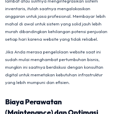
lambat atau sulitnya mengintegrasikan sistem
inventaris, itulah saatnya mengalokasikan
anggaran untuk jasa profesional. Membayar lebih
mahal di awal untuk sistem yang solid jauh lebih
murah dibandingkan kehilangan potensi penjualan
setiap hari karena website yang tidak reliabel.
Jika Anda merasa pengelolaan website saat ini
sudah mulai menghambat pertumbuhan bisnis,
mungkin ini saatnya berdiskusi dengan konsultan
digital untuk memetakan kebutuhan infrastruktur
yang lebih mumpuni dan efisien.
Biaya Perawatan
(Maintenance) dan Optimasi