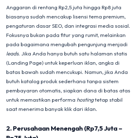
Anggaran di rentang Rp2,5 juta hingga Rp8 juta
biasanya sudah mencakup lisensi tema premium,
pengaturan dasar SEO, dan integrasi media sosial.
Fokusnya bukan pada fitur yang rumit, melainkan
pada bagaimana mengubah pengunjung menjadi
leads
. Jika Anda hanya butuh satu halaman statis
(Landing Page) untuk keperluan iklan, angka di
batas bawah sudah mencukupi. Namun, jika Anda
butuh katalog produk sederhana tanpa sistem
pembayaran otomatis, siapkan dana di batas atas
untuk memastikan performa
hosting
tetap stabil
saat menerima banyak klik dari iklan.
2. Perusahaan Menengah (Rp7,5 Juta –
Rp75 Juta)