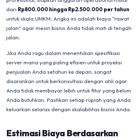
dari
Rp800.000 hingga Rp2.500.000 per tahun
untuk skala UMKM. Angka ini adalah biaya “rawat
jalan” agar mesin bisnis Anda tidak mati di tengah
jalan.
Jika Anda ragu dalam menentukan spesifikasi
server mana yang paling efisien untuk proyeksi
penjualan Anda setahun ke depan, sangat
disarankan untuk berkonsultasi dengan ahli agar
Anda tidak membayar lebih untuk fitur yang belum
Anda butuhkan. Pastikan setiap rupiah yang Anda
keluarkan selaras dengan skalabilitas bisnis Anda.
Estimasi Biaya Berdasarkan