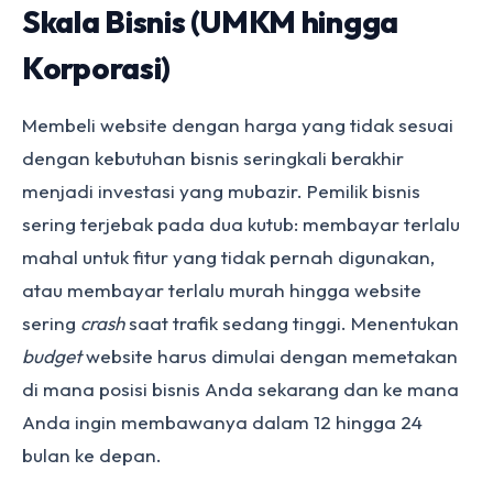
Skala Bisnis (UMKM hingga
Korporasi)
Membeli website dengan harga yang tidak sesuai
dengan kebutuhan bisnis seringkali berakhir
menjadi investasi yang mubazir. Pemilik bisnis
sering terjebak pada dua kutub: membayar terlalu
mahal untuk fitur yang tidak pernah digunakan,
atau membayar terlalu murah hingga website
sering
crash
saat trafik sedang tinggi. Menentukan
budget
website harus dimulai dengan memetakan
di mana posisi bisnis Anda sekarang dan ke mana
Anda ingin membawanya dalam 12 hingga 24
bulan ke depan.