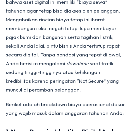
bahwa aset digital ini memiliki “biaya sewa”
tahunan agar tetap bisa diakses oleh pelanggan.
Mengabaikan rincian biaya tetap ini ibarat
membangun ruko megah tetapi lupa membayar
pajak bumi dan bangunan serta tagihan listrik;
sekali Anda lalai, pintu bisnis Anda tertutup rapat
secara digital. Tanpa pondasi yang tepat di awal,
Anda berisiko mengalami
downtime
saat trafik
sedang tinggi-tingginya atau kehilangan
kredibilitas karena peringatan “Not Secure” yang
muncul di peramban pelanggan.
Berikut adalah breakdown biaya operasional dasar
yang wajib masuk dalam anggaran tahunan Anda: